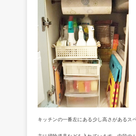
キッチンの一番左にある少し高さがあるス