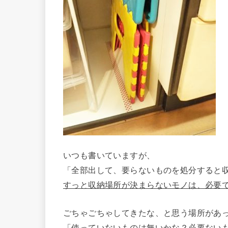
いつも書いていますが、
「全部出して、要らないものを処分すると
すっと収納場所が決まらないモノは、必要
ごちゃごちゃしてきたな、と思う場所があ
「使っていないものは無いかな？必要ない