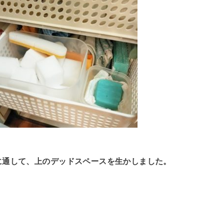
に通して、上のデッドスペースを生かしました。