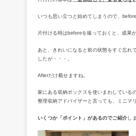
いつも思い立つと始めてしまうので、befo
片付ける時はbeforeを撮っておくと、成
あと、きれいになると前の状態をすぐ忘れ
したが・・・。
Afterだけ載せますね。
家にある収納ボックスを使いまわしている
整理収納アドバイザーと言っても、ミニマリ
いくつか「ポイント」があるのでご紹介
し