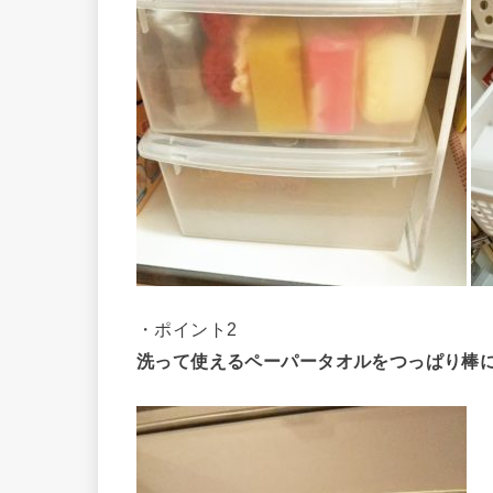
・ポイント2
洗って使えるペーパータオルをつっぱり棒