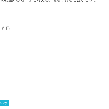
ります。
ウハウ