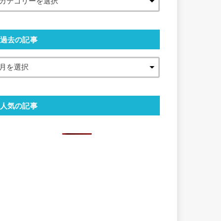
過去の記事
人気の記事