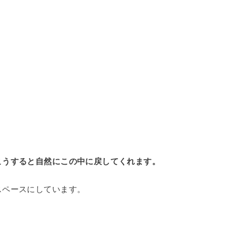
こうすると自然にこの中に戻してくれます。
スペースにしています。