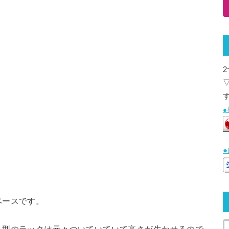
ペースです。