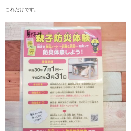
これだけです。