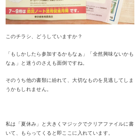
このチラシ、どうしていますか？
「もしかしたら参加するかもなぁ」「全然興味ないかも
なぁ」と迷うのさえも面倒ですね。
そのうち他の書類に紛れて、大切なものを見逃してしま
うかもしれません。
私は「夏休み」と大きくマジックでクリアファイルに書
いて、もらってくると即ここに入れています。