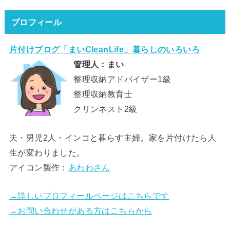
プロフィール
片付けブログ「まいCleanLife」暮らしのいろいろ
管理人：まい
整理収納アドバイザー1級
整理収納教育士
クリンネスト2級
夫・男児2人・インコと暮らす主婦。家を片付けたら人
生が変わりました。
アイコン製作：
あわわさん
→詳しいプロフィールページはこちらです
→お問い合わせがある方はこちらから