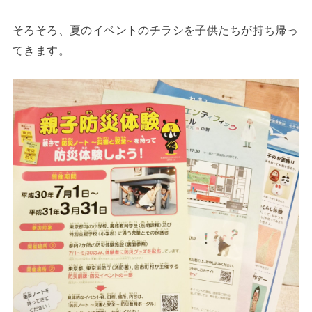
そろそろ、夏のイベントのチラシを子供たちが持ち帰っ
てきます。