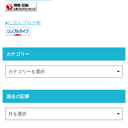
●にほんブログ村
カテゴリー
過去の記事