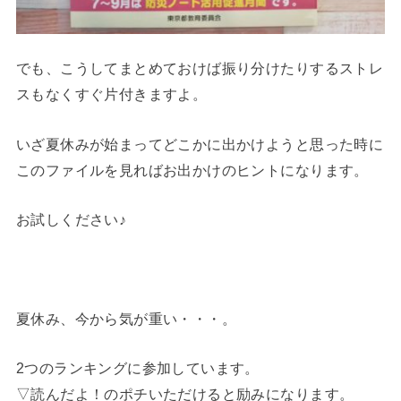
でも、こうしてまとめておけば振り分けたりするストレ
スもなくすぐ片付きますよ。
いざ夏休みが始まってどこかに出かけようと思った時に
このファイルを見ればお出かけのヒントになります。
お試しください♪
夏休み、今から気が重い・・・。
2つのランキングに参加しています。
▽読んだよ！のポチいただけると励みになります。