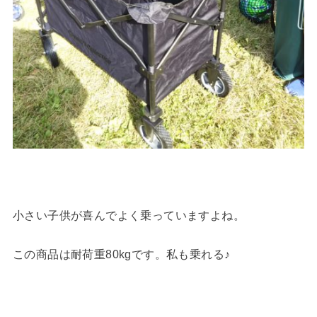
小さい子供が喜んでよく乗っていますよね。
この商品は耐荷重80kgです。私も乗れる♪