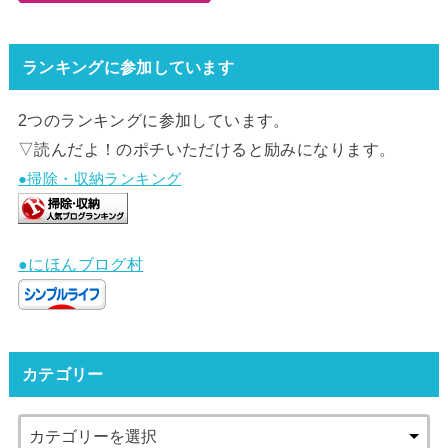
ランキングに参加しています
2つのランキングに参加しています。
▽読んだよ！のポチいただけると励みになります。
●掃除・収納ランキング
●にほんブログ村
カテゴリー