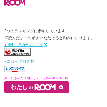
2つのランキングに参加しています。
▽読んだよ！のポチいただけると励みになります。
●掃除・収納ランキング
●にほんブログ村
買ったものだけ紹介している私の楽天ROOM