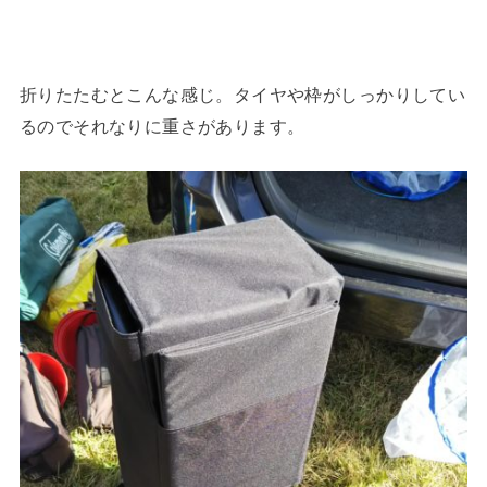
折りたたむとこんな感じ。タイヤや枠がしっかりしてい
るのでそれなりに重さがあります。