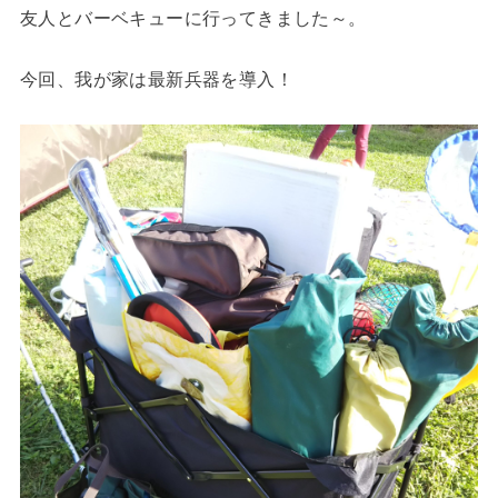
友人とバーベキューに行ってきました～。
今回、我が家は最新兵器を導入！