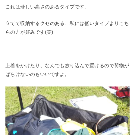
これは珍しい高さのあるタイプです。
立てて収納するクセのある、私には低いタイプよりこち
らの方が好みです(笑)
上着をかけたり、なんでも放り込んで置けるので荷物が
ばらけないのもいいですよ。