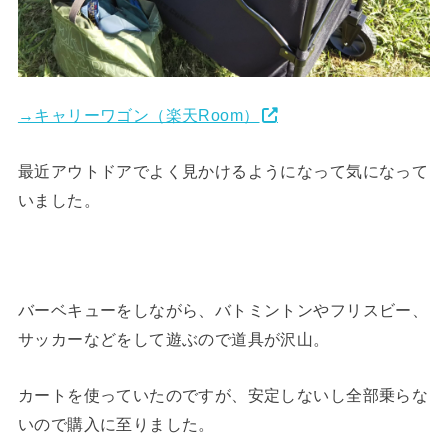
→キャリーワゴン（楽天Room）
最近アウトドアでよく見かけるようになって気になって
いました。
バーベキューをしながら、バトミントンやフリスビー、
サッカーなどをして遊ぶので道具が沢山。
カートを使っていたのですが、安定しないし全部乗らな
いので購入に至りました。