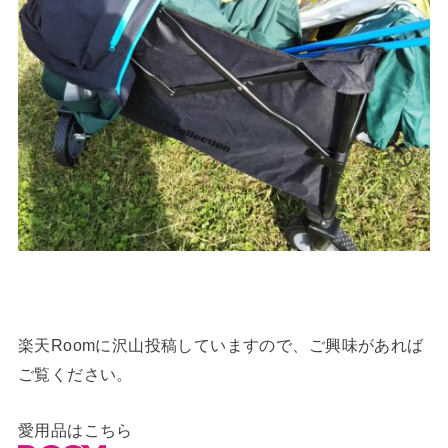
楽天Roomに沢山投稿していますので、ご興味があれば
ご覧ください。
愛用品はこちら