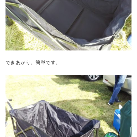
できあがり。簡単です。