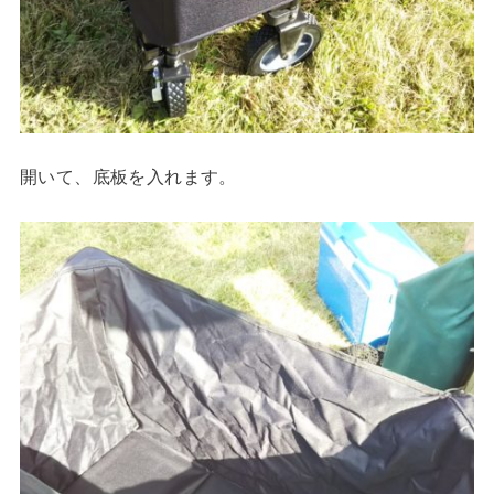
開いて、底板を入れます。