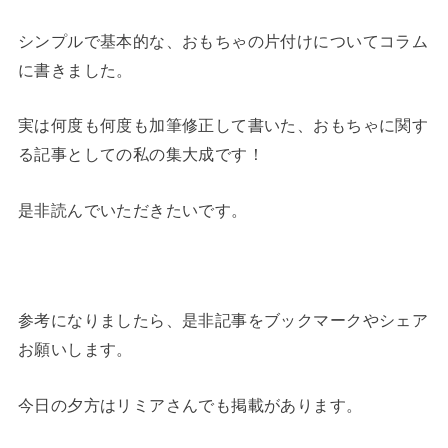
シンプルで基本的な、おもちゃの片付けについてコラム
に書きました。
実は何度も何度も加筆修正して書いた、おもちゃに関す
る記事としての私の集大成です！
是非読んでいただきたいです。
参考になりましたら、是非記事をブックマークやシェア
お願いします。
今日の夕方はリミアさんでも掲載があります。