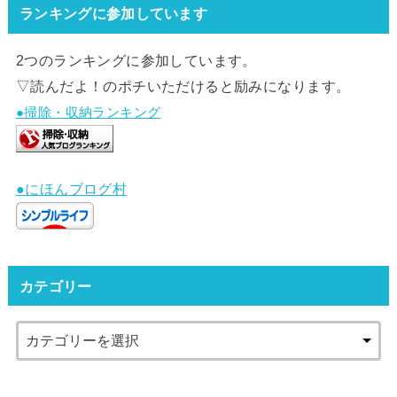
ランキングに参加しています
2つのランキングに参加しています。
▽読んだよ！のポチいただけると励みになります。
●掃除・収納ランキング
●にほんブログ村
カテゴリー