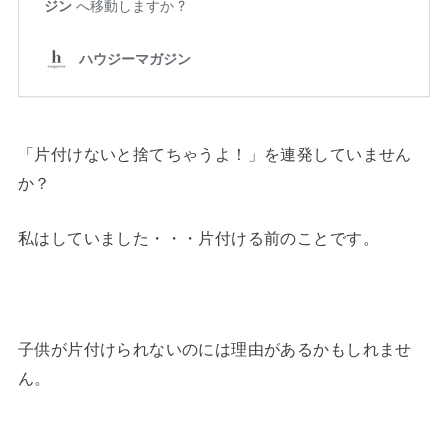
「片付けないと捨てちゃうよ！」を連発していません
か？
私はしていました・・・片付ける前のことです。
子供が片付けられないのには理由があるかもしれませ
ん。