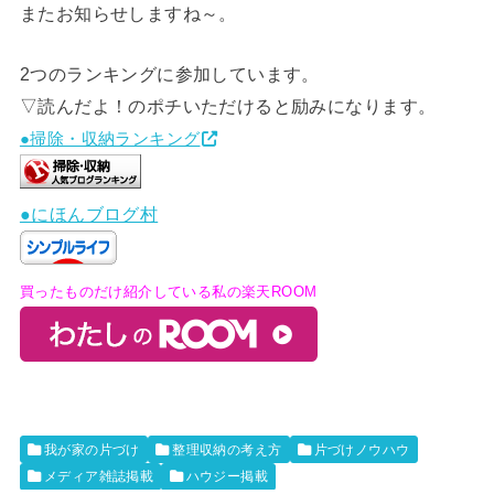
またお知らせしますね～。
2つのランキングに参加しています。
▽読んだよ！のポチいただけると励みになります。
●掃除・収納ランキング
●にほんブログ村
買ったものだけ紹介している私の楽天ROOM
我が家の片づけ
整理収納の考え方
片づけノウハウ
メディア雑誌掲載
ハウジー掲載