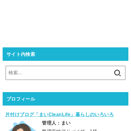
サイト内検索
検
索:
プロフィール
片付けブログ「まいCleanLife」暮らしのいろいろ
管理人：まい