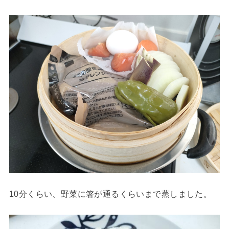
10分くらい、野菜に箸が通るくらいまで蒸しました。