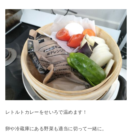
レトルトカレーをせいろで温めます！
卵や冷蔵庫にある野菜も適当に切って一緒に。