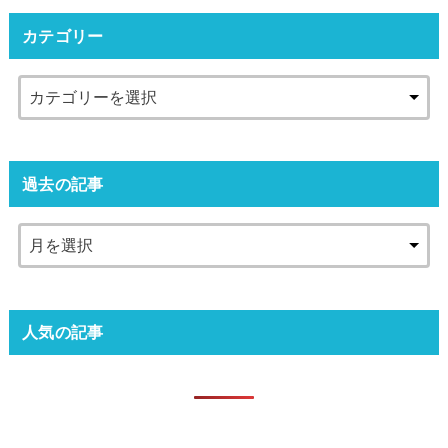
カテゴリー
過去の記事
人気の記事