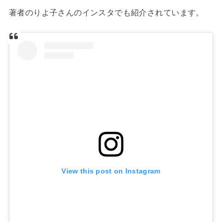
著者のりよ子さんのインスタでも紹介されています。
View this post on Instagram