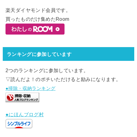
楽天ダイヤモンド会員です。
買ったものだけ集めたRoom
ランキングに参加しています
2つのランキングに参加しています。
▽読んだよ！のポチいただけると励みになります。
●掃除・収納ランキング
●にほんブログ村