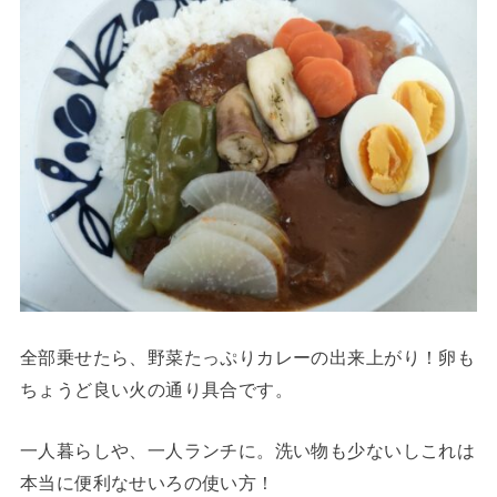
全部乗せたら、野菜たっぷりカレーの出来上がり！卵も
ちょうど良い火の通り具合です。
一人暮らしや、一人ランチに。洗い物も少ないしこれは
本当に便利なせいろの使い方！