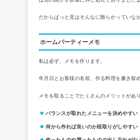
だからぱっと見はそんなに散らかっていなか
ホームパーティーメモ
私は必ず、メモを作ります。
年月日とお客様の名前、作る料理を書き留
メモを取ることでたくさんのメリットがあ
バランスが取れたメニューを決めやすい
何から作れば良いのか段取りがしやすい
作ったものや買ったものの出し忘れがな