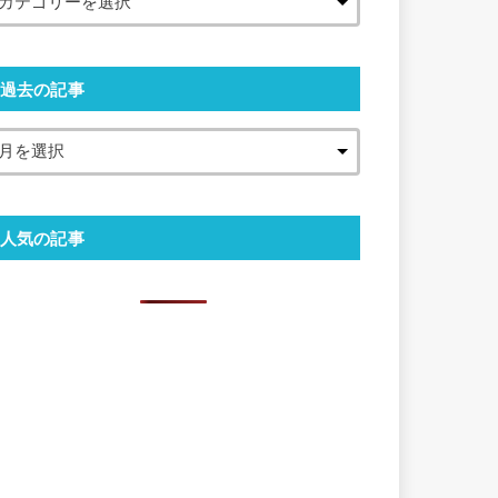
過去の記事
人気の記事