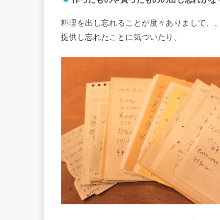
料理を出し忘れることが度々ありまして、
提供し忘れたことに気づいたり。