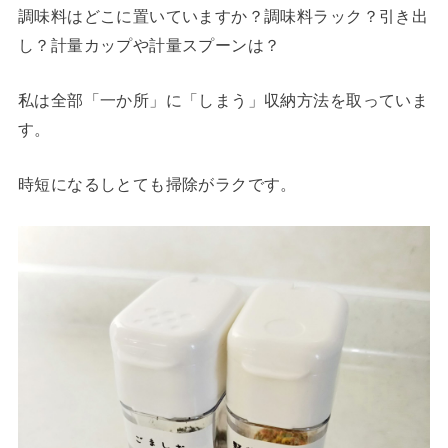
調味料はどこに置いていますか？調味料ラック？引き出
し？計量カップや計量スプーンは？
私は全部「一か所」に「しまう」収納方法を取っていま
す。
時短になるしとても掃除がラクです。