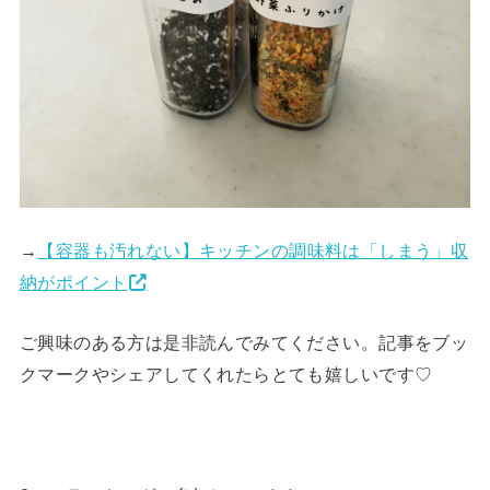
→
【容器も汚れない】キッチンの調味料は「しまう」収
納がポイント
ご興味のある方は是非読んでみてください。記事をブッ
クマークやシェアしてくれたらとても嬉しいです♡