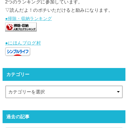
2つのランキングに参加しています。
▽読んだよ！のポチいただけると励みになります。
●掃除・収納ランキング
●にほんブログ村
カテゴリー
過去の記事