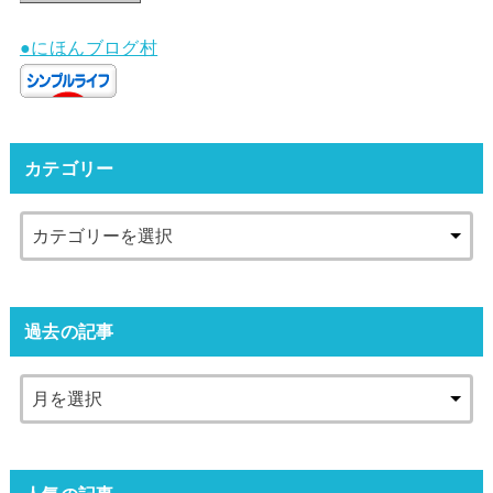
●にほんブログ村
カテゴリー
過去の記事