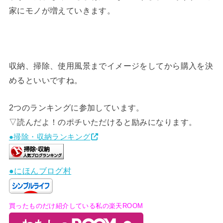
家にモノが増えていきます。
収納、掃除、使用風景までイメージをしてから購入を決
めるといいですね。
2つのランキングに参加しています。
▽読んだよ！のポチいただけると励みになります。
●掃除・収納ランキング
●にほんブログ村
買ったものだけ紹介している私の楽天ROOM