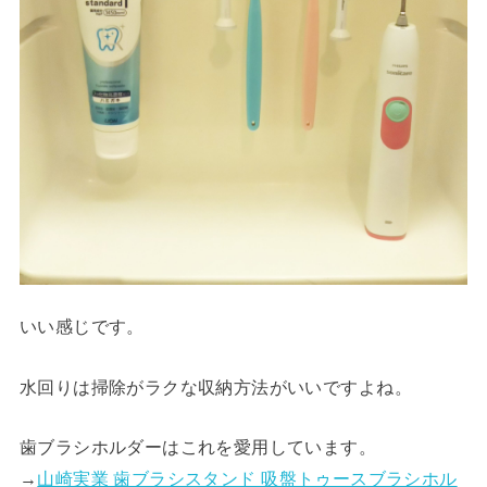
いい感じです。
水回りは掃除がラクな収納方法がいいですよね。
歯ブラシホルダーはこれを愛用しています。
→
山崎実業 歯ブラシスタンド 吸盤トゥースブラシホル