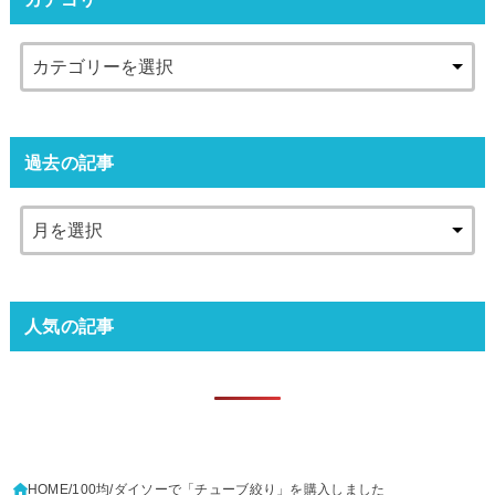
過去の記事
人気の記事
HOME
100均
ダイソーで「チューブ絞り」を購入しました