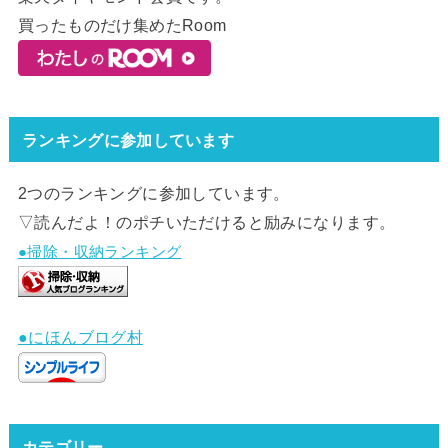
買ったものだけ集めたRoom
ランキングに参加しています
2つのランキングに参加しています。
▽読んだよ！のポチいただけると励みになります。
●掃除・収納ランキング
●にほんブログ村
カテゴリー