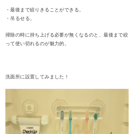
・最後まで絞りきることができる。
・吊るせる。
掃除の時に持ち上げる必要が無くなるのと、最後まで絞
って使い切れるのが魅力的。
洗面所に設置してみました！