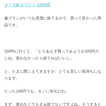
ダー 5連 ホワイト 3285
歯ブラシがいつも清潔に保てるので、買って良かった商
品です。
100均に行くと、「とりあえず買ってみようか100円だ
しね。使わなかったら捨てればいいし」
と、たまに聞こえてきますが、とても悲しい気持ちにな
ります。
たった100円でも、モノに失礼だわ。
まず、使わなくてもまぁ捨てないですよね。そうすると