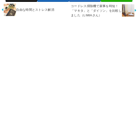
コードレス掃除機で家事を時短！
自由な時間とストレス解消
「マキタ」と「ダイソン」を比較し
ました（LIMIAさん）