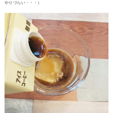
やりづらい・・・）