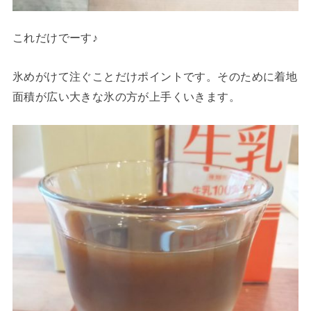
これだけでーす♪
氷めがけて注ぐことだけポイントです。そのために着地
面積が広い大きな氷の方が上手くいきます。