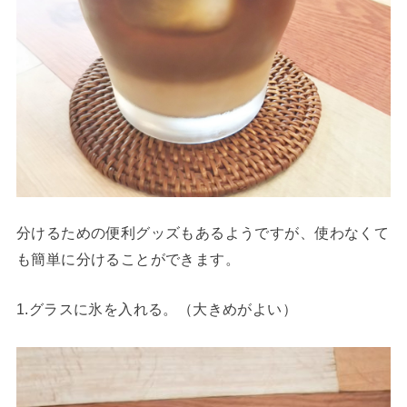
分けるための便利グッズもあるようですが、使わなくて
も簡単に分けることができます。
1.グラスに氷を入れる。（大きめがよい）