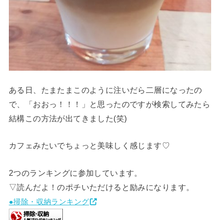
ある日、たまたまこのように注いだら二層になったの
で、「おおっ！！！」と思ったのですが検索してみたら
結構この方法が出てきました(笑)
カフェみたいでちょっと美味しく感じます♡
2つのランキングに参加しています。
▽読んだよ！のポチいただけると励みになります。
●掃除・収納ランキング