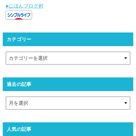
●にほんブログ村
カテゴリー
過去の記事
人気の記事