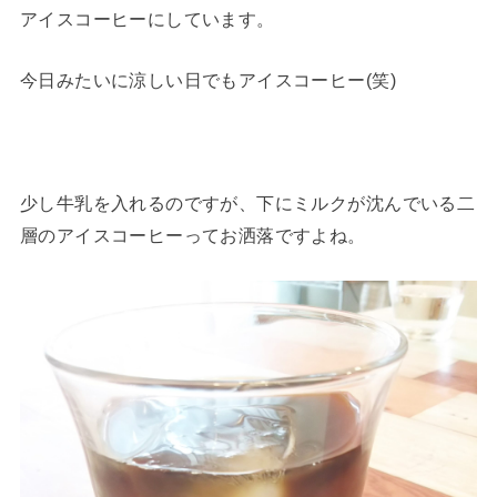
アイスコーヒーにしています。
今日みたいに涼しい日でもアイスコーヒー(笑)
少し牛乳を入れるのですが、下にミルクが沈んでいる二
層のアイスコーヒーってお洒落ですよね。