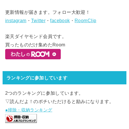
更新情報が届きます。フォロー大歓迎！
instagram
・
Twitter
・
facebook
・
RoomClip
楽天ダイヤモンド会員です。
買ったものだけ集めたRoom
ランキングに参加しています
2つのランキングに参加しています。
▽読んだよ！のポチいただけると励みになります。
●掃除・収納ランキング