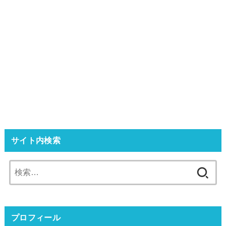
サイト内検索
検
索:
プロフィール