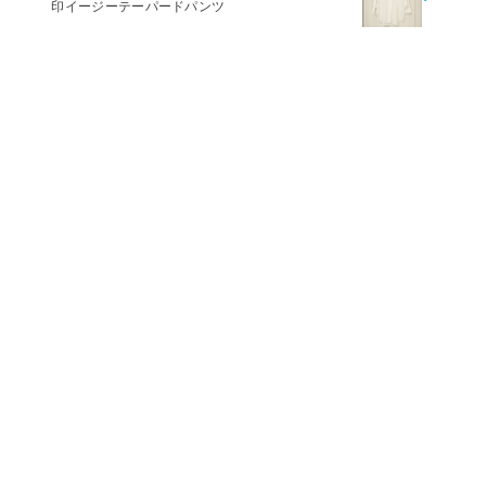
印イージーテーパードパンツ