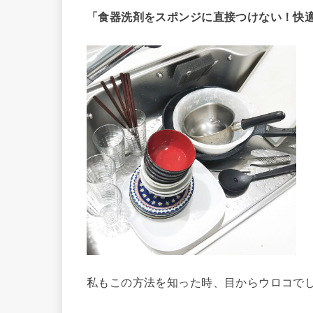
「食器洗剤をスポンジに直接つけない！快
私もこの方法を知った時、目からウロコで