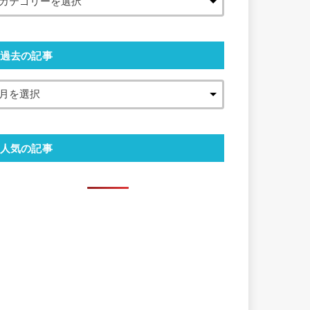
過去の記事
人気の記事