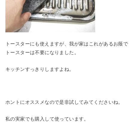
トースターにも使えますが、我が家はこれがあるお蔭で
トースターは不要になりました。
キッチンすっきりしますよね。
ホントにオススメなので是非試してみてくださいね。
私の実家でも購入して使っています。