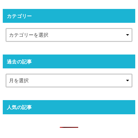
カテゴリー
過去の記事
人気の記事