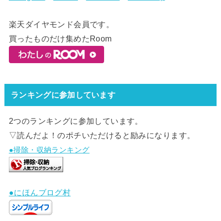
楽天ダイヤモンド会員です。
買ったものだけ集めたRoom
ランキングに参加しています
2つのランキングに参加しています。
▽読んだよ！のポチいただけると励みになります。
●掃除・収納ランキング
●にほんブログ村