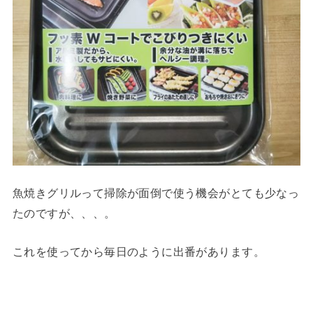
魚焼きグリルって掃除が面倒で使う機会がとても少なっ
たのですが、、、。
これを使ってから毎日のように出番があります。