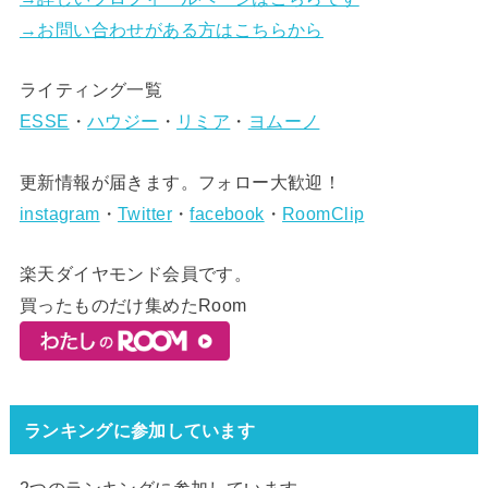
→お問い合わせがある方はこちらから
ライティング一覧
ESSE
・
ハウジー
・
リミア
・
ヨムーノ
更新情報が届きます。フォロー大歓迎！
instagram
・
Twitter
・
facebook
・
RoomClip
楽天ダイヤモンド会員です。
買ったものだけ集めたRoom
ランキングに参加しています
2つのランキングに参加しています。