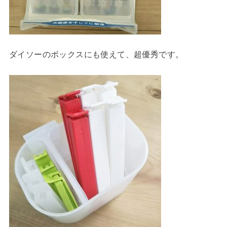
ダイソーのボックスにも使えて、超優秀です。