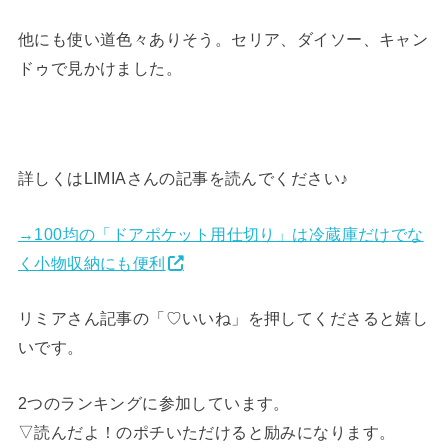
他にも使い道色々ありそう。セリア、ダイソー、キャン
ドゥで見かけました。
詳しくはLIMIAさんの記事を読んでください♪
→100均の「ドアポケット用仕切り」は冷蔵庫だけでな
く小物収納にも便利
リミアさん記事の「♡いいね」を押してくださると嬉し
いです。
2つのランキングに参加しています。
▽読んだよ！のポチいただけると励みになります。