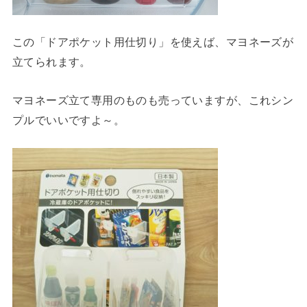
この「ドアポケット用仕切り」を使えば、マヨネーズが
立てられます。
マヨネーズ立て専用のものも売っていますが、これシン
プルでいいですよ～。