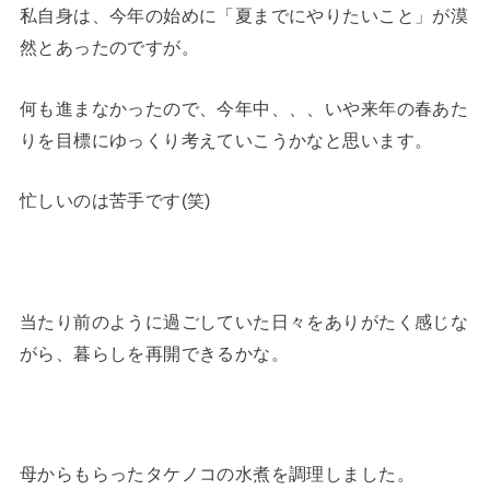
私自身は、今年の始めに「夏までにやりたいこと」が漠
然とあったのですが。
何も進まなかったので、今年中、、、いや来年の春あた
りを目標にゆっくり考えていこうかなと思います。
忙しいのは苦手です(笑)
当たり前のように過ごしていた日々をありがたく感じな
がら、暮らしを再開できるかな。
母からもらったタケノコの水煮を調理しました。