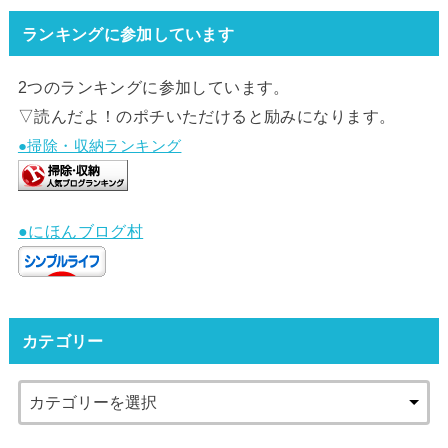
ランキングに参加しています
2つのランキングに参加しています。
▽読んだよ！のポチいただけると励みになります。
●掃除・収納ランキング
●にほんブログ村
カテゴリー