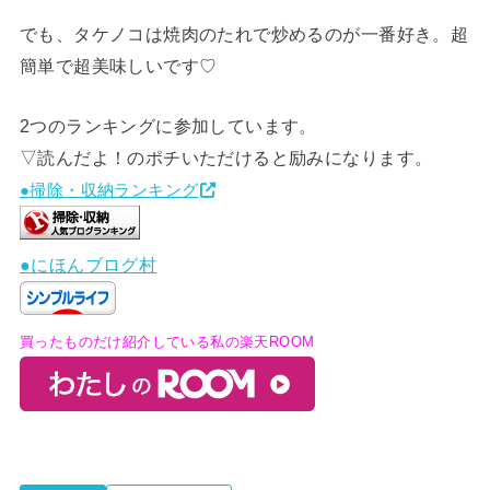
でも、タケノコは焼肉のたれで炒めるのが一番好き。超
簡単で超美味しいです♡
2つのランキングに参加しています。
▽読んだよ！のポチいただけると励みになります。
●掃除・収納ランキング
●にほんブログ村
買ったものだけ紹介している私の楽天ROOM