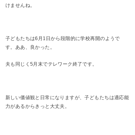
けませんね。
子どもたちは6月1日から段階的に学校再開のようで
す。ああ、良かった。
夫も同じく5月末でテレワーク終了です。
新しい価値観と日常になりますが、子どもたちは適応能
力があるからきっと大丈夫。