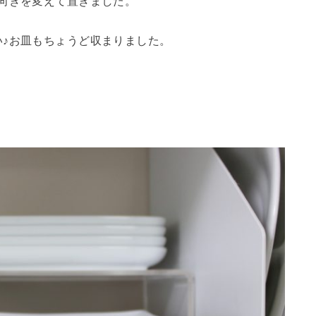
向きを変えて置きました。
♪お皿もちょうど収まりました。