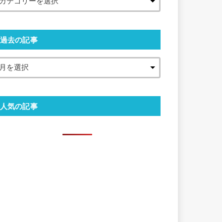
過去の記事
人気の記事