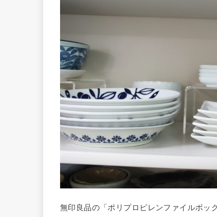
無印良品の「ポリプロピレンファイルボッ