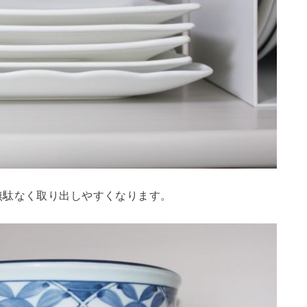
無駄なく取り出しやすくなります。