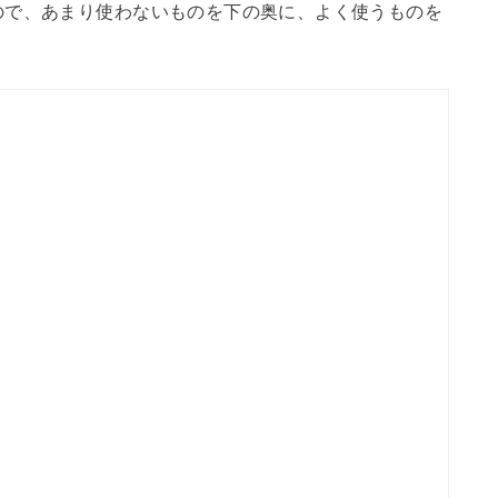
ので、あまり使わないものを下の奥に、よく使うものを