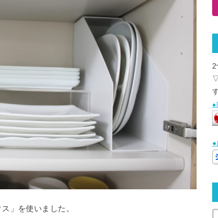
クス」を使いました。