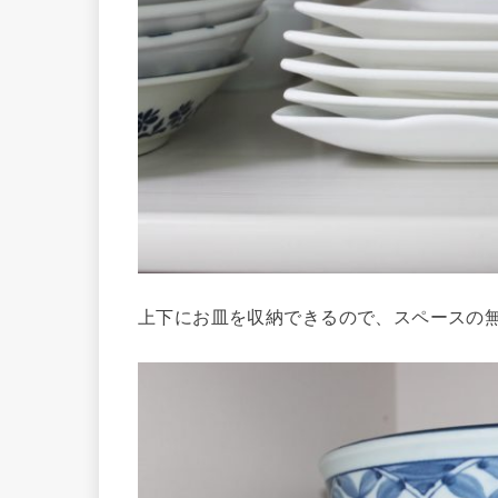
上下にお皿を収納できるので、スペースの