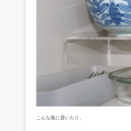
こんな風に置いたり。