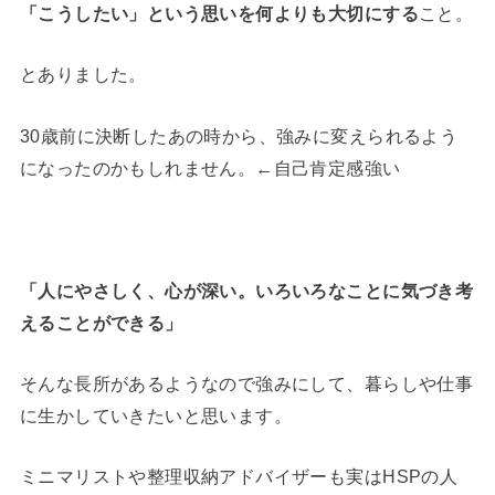
「こうしたい」という思いを何よりも大切にする
こと。
とありました。
30歳前に決断したあの時から、強みに変えられるよう
になったのかもしれません。←自己肯定感強い
「人にやさしく、心が深い。いろいろなことに気づき考
えることができる」
そんな長所があるようなので強みにして、暮らしや仕事
に生かしていきたいと思います。
ミニマリストや整理収納アドバイザーも実はHSPの人