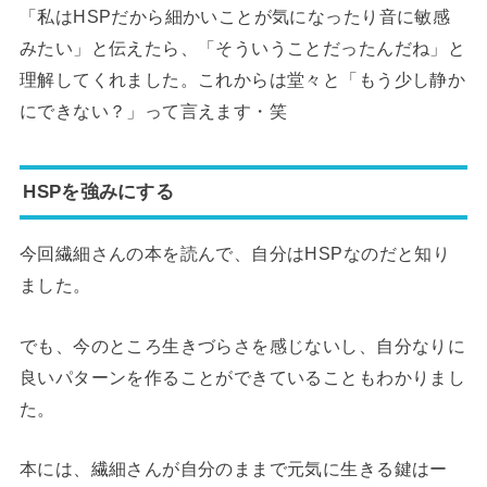
「私はHSPだから細かいことが気になったり音に敏感
みたい」と伝えたら、「そういうことだったんだね」と
理解してくれました。これからは堂々と「もう少し静か
にできない？」って言えます・笑
HSPを強みにする
今回繊細さんの本を読んで、自分はHSPなのだと知り
ました。
でも、今のところ生きづらさを感じないし、自分なりに
良いパターンを作ることができていることもわかりまし
た。
本には、繊細さんが自分のままで元気に生きる鍵はー