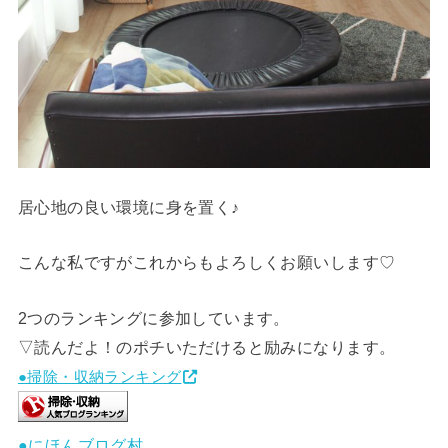
居心地の良い環境に身を置く♪
こんな私ですがこれからもよろしくお願いします♡
2つのランキングに参加しています。
▽読んだよ！のポチいただけると励みになります。
●掃除・収納ランキング
●にほんブログ村