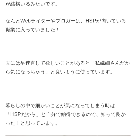
が結構いるみたいです。
なんとWebライターやブロガーは、HSPが向いている
職業に入っていました！
夫には早速直して欲しいことがあると「私繊細さんだか
ら気になっちゃう」と良いように使っています。
暮らしの中で細かいことが気になってしまう時は
「HSPだから」と自分で納得できるので、知って良か
った！と思っています。