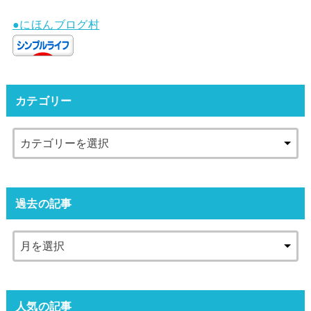
●にほんブログ村
カテゴリー
過去の記事
人気の記事