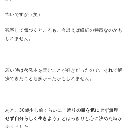
怖いですか（笑）
観察して気づくところも、今思えば繊細の特徴なのかも
しれません。
若い時は啓発本を読むことが好きだったので、それで解
決できたことも多かったかもしれません。
あと、30歳少し前くらいに
「周りの目を気にせず無理
せず自分らしく生きよう」
とはっきりと心に決めた時が
ありました。