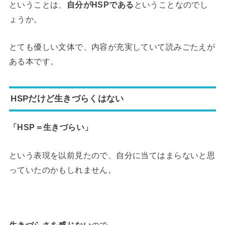
ということは、
自分がHSPである
ということなのでし
ょうか。
とても優しい文体で、内容が充実していて読みごたえが
ある本です。
HSPだけど生きづらくはない
「HSP＝生きづらい」
という表現を以前見たので、自分に当てはまらないと思
っていたのかもしれません。