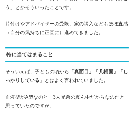
う」とかそういったことです。
片付けやアドバイザーの受験、家の購入などもほぼ直感
（自分の気持ちに正直に）進めてきました。
特に当てはまること
そういえば、子どもの頃から
「真面目」「几帳面」「し
っかりしている」
とはよく言われていました。
血液型がA型なのと、3人兄弟の真ん中だからなのだと
思っていたのですが。