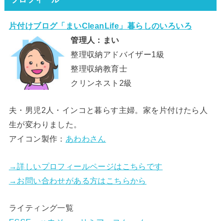
片付けブログ「まいCleanLife」暮らしのいろいろ
管理人：まい
整理収納アドバイザー1級
整理収納教育士
クリンネスト2級
夫・男児2人・インコと暮らす主婦。家を片付けたら人
生が変わりました。
アイコン製作：
あわわさん
→詳しいプロフィールページはこちらです
→お問い合わせがある方はこちらから
ライティング一覧