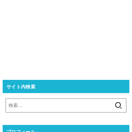
サイト内検索
検
索:
プロフィール