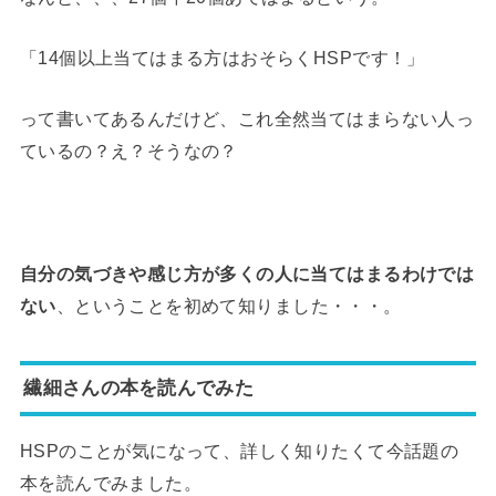
「14個以上当てはまる方はおそらくHSPです！」
って書いてあるんだけど、これ全然当てはまらない人っ
ているの？え？そうなの？
自分の気づきや感じ方が多くの人に当てはまるわけでは
ない
、ということを初めて知りました・・・。
繊細さんの本を読んでみた
HSPのことが気になって、詳しく知りたくて今話題の
本を読んでみました。