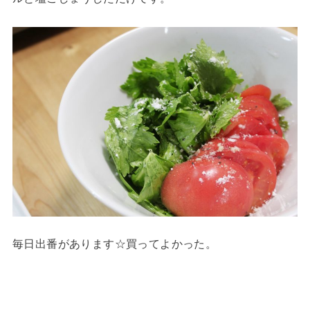
毎日出番があります☆買ってよかった。