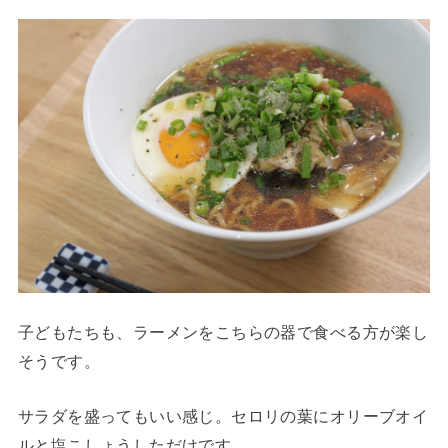
子どもたちも、ラーメンをこちらの器で食べる方が楽し
そうです。
サラダを盛ってもいい感じ。セロリの葉にオリーブオイ
ルと塩こしょうしただけです。