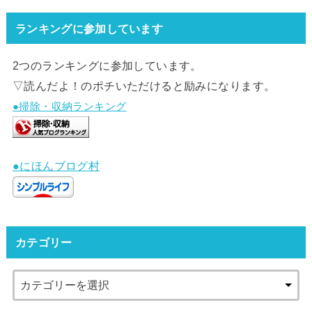
ランキングに参加しています
2つのランキングに参加しています。
▽読んだよ！のポチいただけると励みになります。
●掃除・収納ランキング
●にほんブログ村
カテゴリー