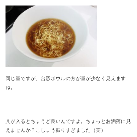
同じ量ですが、台形ボウルの方が量が少なく見えます
ね。
具が入るとちょうど良いんですよ。ちょっとお洒落に見
えませんか？こしょう振りすぎました（笑）