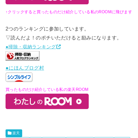
↑クリックすると買ったものだけ紹介している私のROOMに飛びます
2つのランキングに参加しています。
▽読んだよ！のポチいただけると励みになります。
●掃除・収納ランキング
●にほんブログ村
買ったものだけ紹介している私の楽天ROOM
楽天