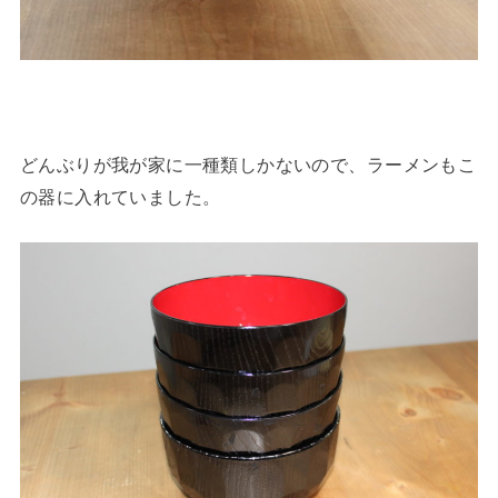
どんぶりが我が家に一種類しかないので、ラーメンもこ
の器に入れていました。