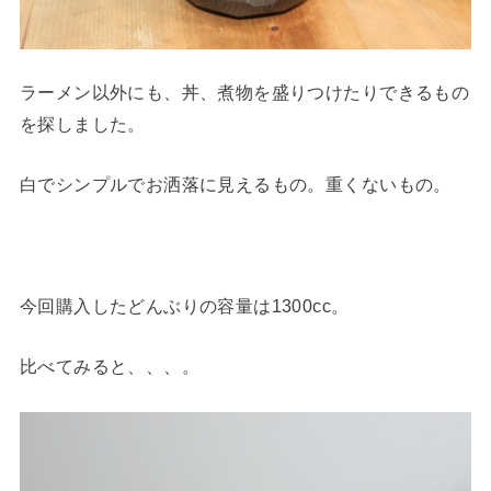
ラーメン以外にも、丼、煮物を盛りつけたりできるもの
を探しました。
白でシンプルでお洒落に見えるもの。重くないもの。
今回購入したどんぶりの容量は1300cc。
比べてみると、、、。