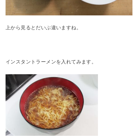
上から見るとだいぶ違いますね。
インスタントラーメンを入れてみます。