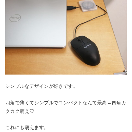
シンプルなデザインが好きです。
四角で薄くてシンプルでコンパクトなんて最高←四角カ
クカク萌え♡
これにも萌えます。