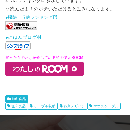
2つのランキングに参加しています。
▽読んだよ！のポチいただけると励みになります。
●掃除・収納ランキング
●にほんブログ村
買ったものだけ紹介している私の楽天ROOM
無印良品
無印良品
ケーブル収納
四角デザイン
マウスケーブル