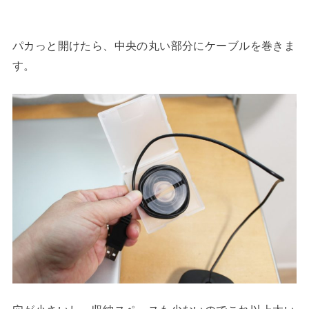
パカっと開けたら、中央の丸い部分にケーブルを巻きま
す。