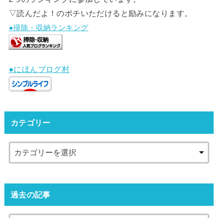
▽読んだよ！のポチいただけると励みになります。
●掃除・収納ランキング
●にほんブログ村
カテゴリー
過去の記事