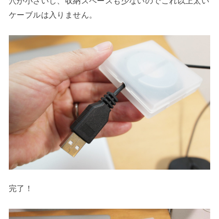
穴が小さいし、収納スペースも少ないのでこれ以上太い
ケーブルは入りません。
完了！