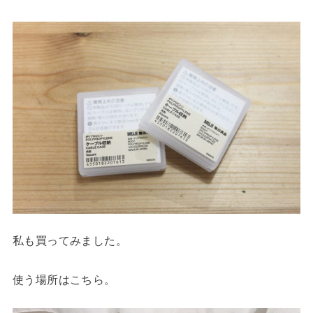
私も買ってみました。
使う場所はこちら。