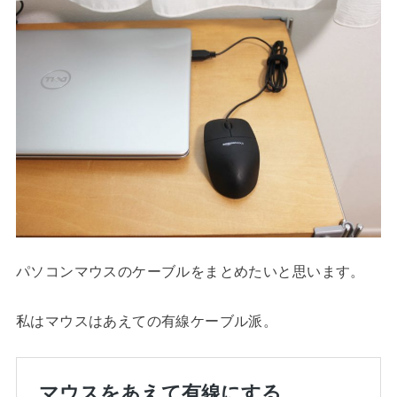
パソコンマウスのケーブルをまとめたいと思います。
私はマウスはあえての有線ケーブル派。