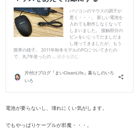
電池が要らないし、壊れにくい気がします。
でもやっぱりケーブルが邪魔・・・。