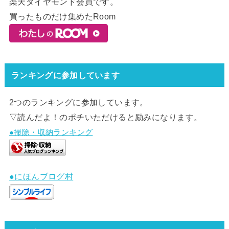
楽天ダイヤモンド会員です。
買ったものだけ集めたRoom
ランキングに参加しています
2つのランキングに参加しています。
▽読んだよ！のポチいただけると励みになります。
●掃除・収納ランキング
●にほんブログ村