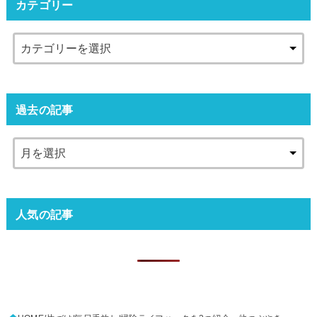
カテゴリー
過去の記事
人気の記事