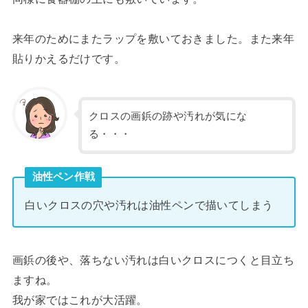
来年のためにまたラップを敷いておきました。また来年
貼りかえるだけです。
クロスの画鋲の跡や汚れが気にな
る・・・
油性ペン作戦
白いクロスの穴や汚れは油性ペンで描いてしまう
画鋲の後や、落ちない汚れは白いクロスにつくと目立ち
ますね。
我が家ではこれが大活躍。