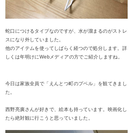
蛇口につけるタイプなのですが、水が溜まるのがストレ
スになり外していました。
他のアイテムを使ってしばらく経つので処分します。詳
しくは年明けにWebメディアの方でご紹介しますね。
今日は家族全員で「えんとつ町のプペル」を観てきまし
た。
西野亮廣さんが好きで、絵本も持っています。映画化し
たら絶対観に行こうと思っていました。