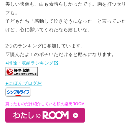
美しい映像も、曲も素晴らしかったです。胸を打つセリ
フも。
子どもたち「感動して泣きそうになった」と言っていた
けど、心に響いてくれたなら嬉しいな。
2つのランキングに参加しています。
▽読んだよ！のポチいただけると励みになります。
●掃除・収納ランキング
●にほんブログ村
買ったものだけ紹介している私の楽天ROOM