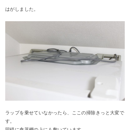
はがしました。
ラップを乗せていなかったら、ここの掃除きっと大変で
す。
同様に食器棚の上にも敷いています。