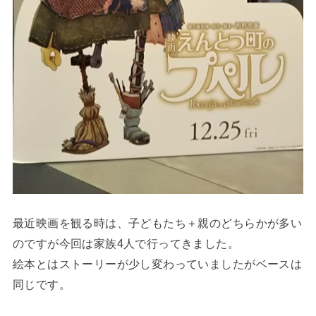
最近映画を観る時は、子どもたち＋親のどちらかが多い
のですが今回は家族4人で行ってきました。
絵本とはストーリーが少し変わっていましたがベースは
同じです。