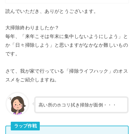
読んでいただき、ありがとうございます。
大掃除終わりましたか？
毎年、「来年こそは年末に集中しないようにしよう」と
か「日々掃除しよう」と思いますがなかなか難しいもの
です。
さて、我が家で行っている「掃除ライフハック」のオス
スメをご紹介しますね。
高い所のホコリ拭き掃除が面倒・・・
ラップ作戦