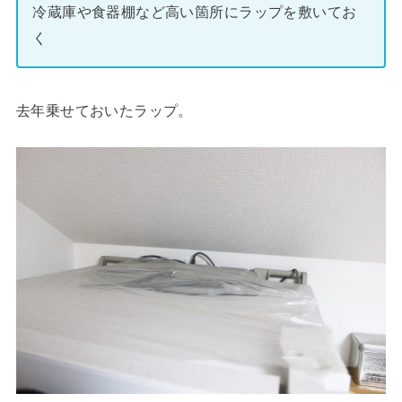
冷蔵庫や食器棚など高い箇所にラップを敷いてお
く
去年乗せておいたラップ。