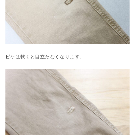
ピケは乾くと目立たなくなります。