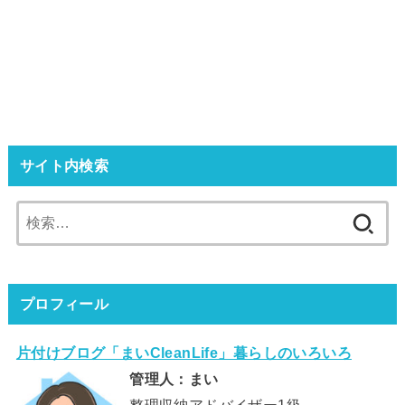
サイト内検索
検
索:
プロフィール
片付けブログ「まいCleanLife」暮らしのいろいろ
管理人：まい
整理収納アドバイザー1級