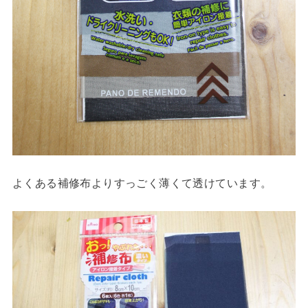
よくある補修布よりすっごく薄くて透けています。