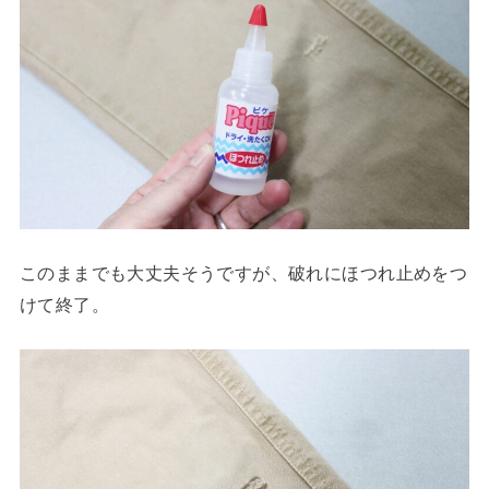
このままでも大丈夫そうですが、破れにほつれ止めをつ
けて終了。