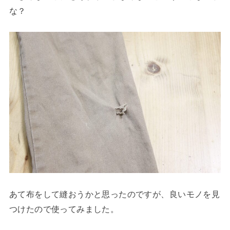
な？
あて布をして縫おうかと思ったのですが、良いモノを見
つけたので使ってみました。