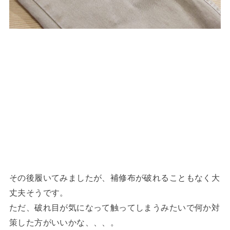
その後履いてみましたが、補修布が破れることもなく大
丈夫そうです。
ただ、破れ目が気になって触ってしまうみたいで何か対
策した方がいいかな、、、。