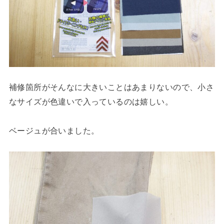
補修箇所がそんなに大きいことはあまりないので、小さ
なサイズが色違いで入っているのは嬉しい。
ベージュが合いました。