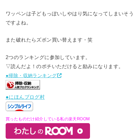
ワッペンは子どもっぽいしやはり気になってしまいそう
ですよね。
また破れたらズボン買い替えます・笑
2つのランキングに参加しています。
▽読んだよ！のポチいただけると励みになります。
●掃除・収納ランキング
●にほんブログ村
買ったものだけ紹介している私の楽天ROOM