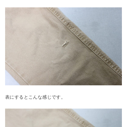
表にするとこんな感じです。