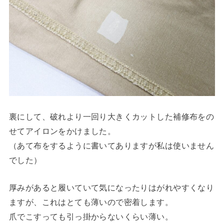
裏にして、破れより一回り大きくカットした補修布をの
せてアイロンをかけました。
（あて布をするように書いてありますが私は使いません
でした）
厚みがあると履いていて気になったりはがれやすくなり
ますが、これはとても薄いので密着します。
爪でこすっても引っ掛からないくらい薄い。