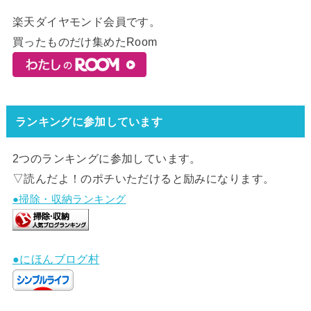
楽天ダイヤモンド会員です。
買ったものだけ集めたRoom
ランキングに参加しています
2つのランキングに参加しています。
▽読んだよ！のポチいただけると励みになります。
●掃除・収納ランキング
●にほんブログ村