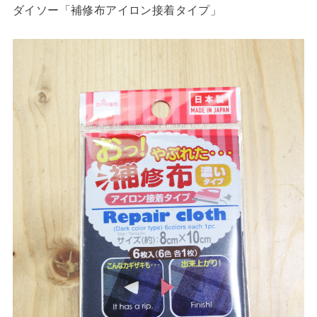
ダイソー「補修布アイロン接着タイプ」