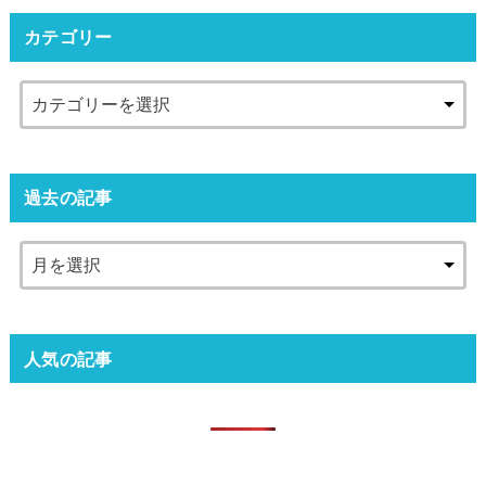
カテゴリー
過去の記事
人気の記事