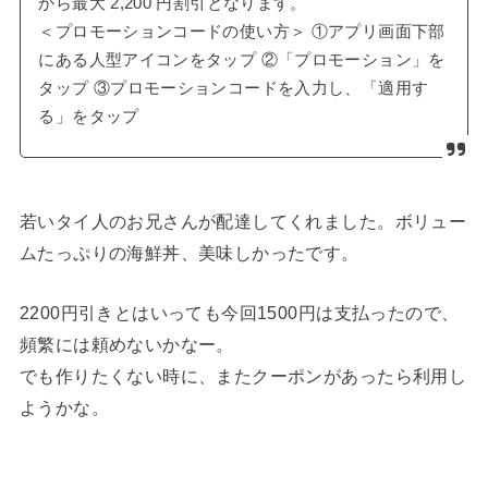
から最大 2,200 円割引となります。
＜プロモーションコードの使い方＞ ①アプリ画面下部
にある人型アイコンをタップ ②「プロモーション」を
タップ ③プロモーションコードを入力し、「適用す
る」をタップ
若いタイ人のお兄さんが配達してくれました。ボリュー
ムたっぷりの海鮮丼、美味しかったです。
2200円引きとはいっても今回1500円は支払ったので、
頻繁には頼めないかなー。
でも作りたくない時に、またクーポンがあったら利用し
ようかな。