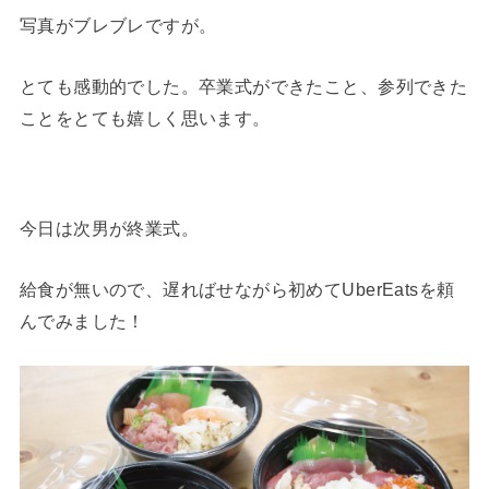
写真がブレブレですが。
とても感動的でした。卒業式ができたこと、参列できた
ことをとても嬉しく思います。
今日は次男が終業式。
給食が無いので、遅ればせながら初めてUberEatsを頼
んでみました！