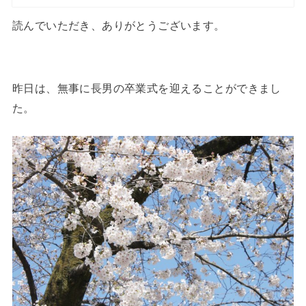
読んでいただき、ありがとうございます。
昨日は、無事に長男の卒業式を迎えることができまし
た。