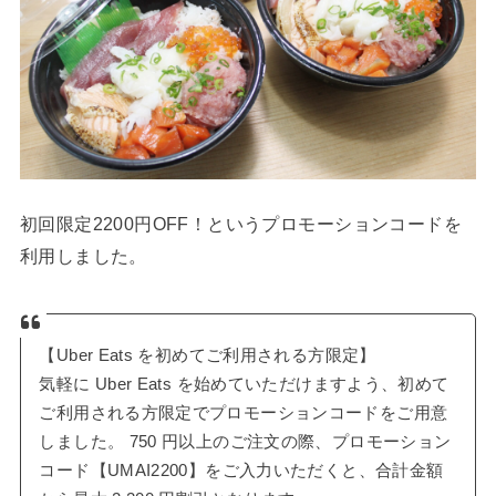
初回限定2200円OFF！というプロモーションコードを
利用しました。
【Uber Eats を初めてご利用される方限定】
気軽に Uber Eats を始めていただけますよう、初めて
ご利用される方限定でプロモーションコードをご用意
しました。 750 円以上のご注文の際、プロモーション
コード【UMAI2200】をご入力いただくと、合計金額