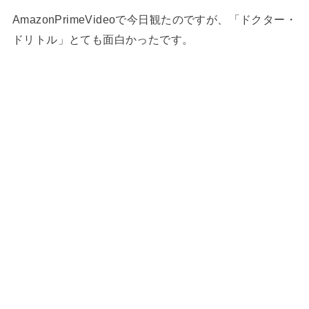
AmazonPrimeVideoで今日観たのですが、「ドクター・
ドリトル」とても面白かったです。