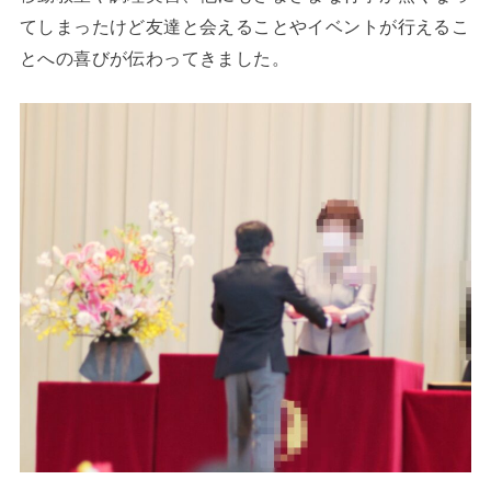
てしまったけど友達と会えることやイベントが行えるこ
とへの喜びが伝わってきました。