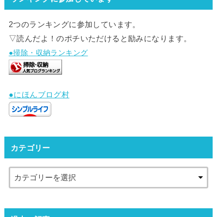
2つのランキングに参加しています。
▽読んだよ！のポチいただけると励みになります。
●掃除・収納ランキング
●にほんブログ村
カテゴリー