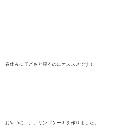
春休みに子どもと観るのにオススメです！
おやつに、、、リンゴケーキを作りました。