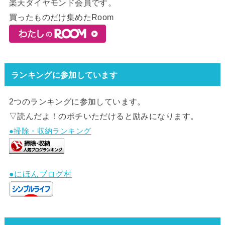
楽天ダイヤモンド会員です。
買ったものだけ集めたRoom
ランキングに参加しています
2つのランキングに参加しています。
▽読んだよ！のポチいただけると励みになります。
●掃除・収納ランキング
●にほんブログ村