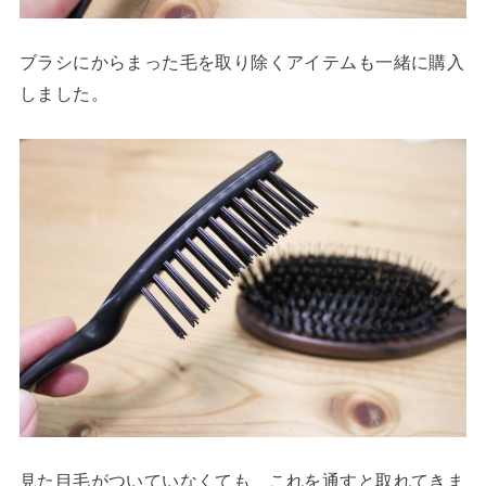
ブラシにからまった毛を取り除くアイテムも一緒に購入
しました。
見た目毛がついていなくても、これを通すと取れてきま