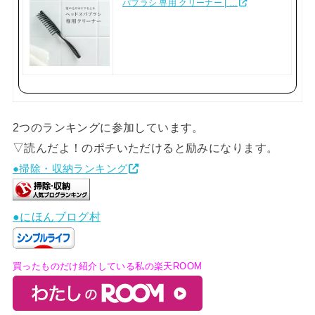
パブラシ 専用 クリーナー | …
2つのランキングに参加しています。
▽読んだよ！のポチいただけると励みになります。
●掃除・収納ランキング
●にほんブログ村
買ったものだけ紹介している私の楽天ROOM