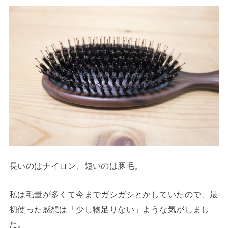
長いのはナイロン、短いのは豚毛。
私は毛量が多くて今までガシガシとかしていたので、最
初使った感想は「少し物足りない」ような気がしまし
た。