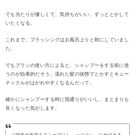
でも当たりが優しくて、気持ちがいい。ずっととかして
いたくなる。
これまで、ブラッシングはお風呂上りと朝にしていまし
た。
でもブラシの使い方によると、シャンプーをする前に使
うのが効果的だそう。濡れた髪の状態でとかすとキュー
ティクルがはがれやすくなるんだって。
確かにシャンプーする時に指通りがいいし、まとまりも
良くなった気がします。
✓
頭皮の血流をスムーズにし、ハリコシ、ツヤのある