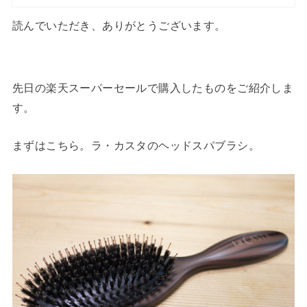
読んでいただき、ありがとうございます。
先日の楽天スーパーセールで購入したものをご紹介しま
す。
まずはこちら。ラ・カスタのヘッドスパブラシ。