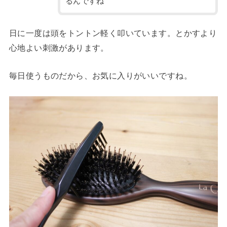
るんですね
日に一度は頭をトントン軽く叩いています。とかすより
心地よい刺激があります。
毎日使うものだから、お気に入りがいいですね。