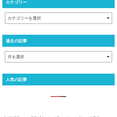
カテゴリー
過去の記事
人気の記事