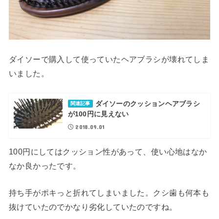
ダイソーで購入して使っていたヘアブラシが壊れてしま
いました。
ダイソーのクッションヘアブラシ
関連記事
が100円に見えない
2018.09.01
100円にしてはクッション性があって、使い心地はなか
なか良かったです。
持ち手がポキっと折れてしまいました。クシ歯も何本も
抜けていたのでかなり劣化していたのですね。