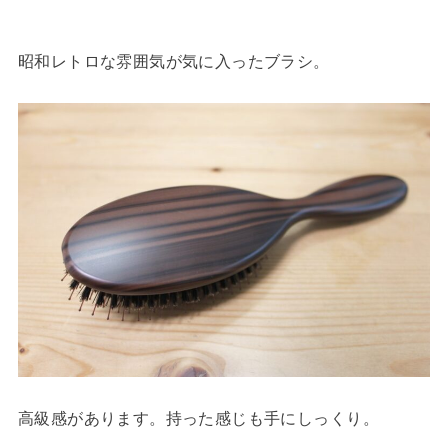
昭和レトロな雰囲気が気に入ったブラシ。
高級感があります。持った感じも手にしっくり。