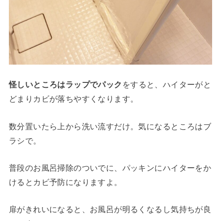
怪しいところはラップでパック
をすると、ハイターがと
どまりカビが落ちやすくなります。
数分置いたら上から洗い流すだけ。気になるところはブ
ラシで。
普段のお風呂掃除のついでに、パッキンにハイターをか
けるとカビ予防になりますよ。
扉がきれいになると、お風呂が明るくなるし気持ちが良