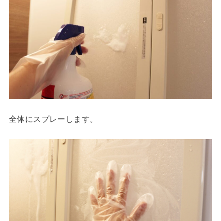
全体にスプレーします。