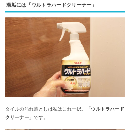
湯垢には「ウルトラハードクリーナー」
タイルの汚れ落としは私はこれ一択。
「ウルトラハード
クリーナー」
です。