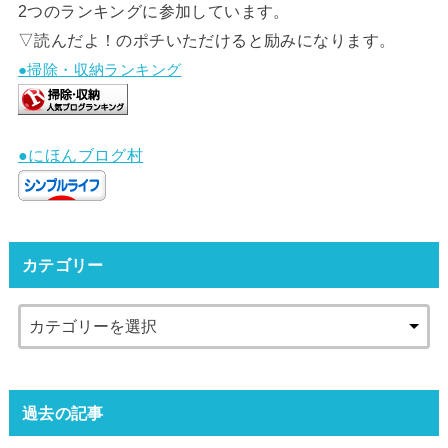
2つのランキングに参加しています。
▽読んだよ！のポチいただけると励みになります。
●掃除・収納ランキング
●にほんブログ村
カテゴリー
過去の記事