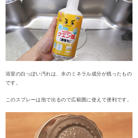
浴室の白っぽい汚れは、水のミネラル成分が残ったもの
です。
このスプレーは泡で出るので広範囲に使えて便利です。