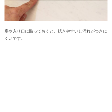
扉や入り口に貼っておくと、拭きやすいし汚れがつきに
くいです。