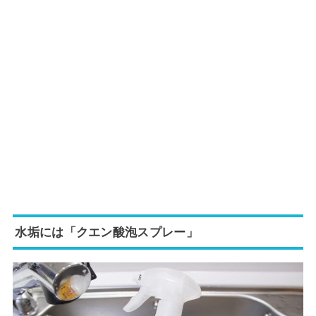
水垢には「クエン酸泡スプレー」