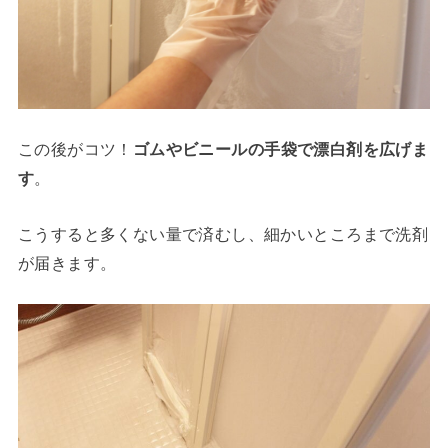
この後がコツ！
ゴムやビニールの手袋で漂白剤を広げま
す
。
こうすると多くない量で済むし、細かいところまで洗剤
が届きます。