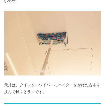
いです。
天井は、クイックルワイパーにハイターをかけた古布を
挟んで拭くとラクです。