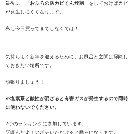
最後に、
「おふろの防カビくん煙剤」
をしておけばカビ
が発生しにくくなります。
私も今日買ってきてしなくては！
気持ちよく新年を迎えるために、お風呂と玄関は掃除し
ておきたい場所です。
頑張りましょう！
※塩素系と酸性が混ざると有害ガスが発生するので同時
に使わないでください。
2つのランキングに参加しています。
▽読んだよ！のポチいただけると励みになります。