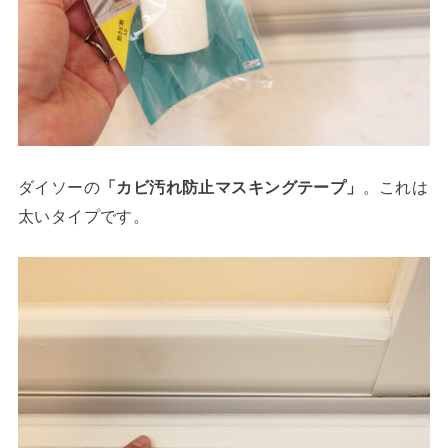
ダイソーの
「カビ汚れ防止マスキングテープ」
。これは
太いタイプです。