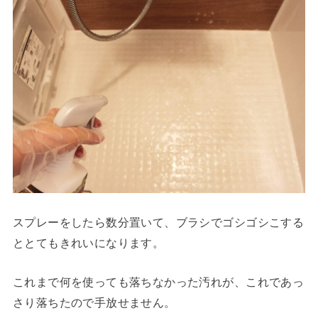
スプレーをしたら数分置いて、ブラシでゴシゴシこする
ととてもきれいになります。
これまで何を使っても落ちなかった汚れが、これであっ
さり落ちたので手放せません。