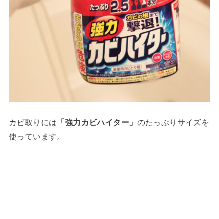
カビ取りには
「強力カビハイター」
のたっぷりサイズを
使っています。