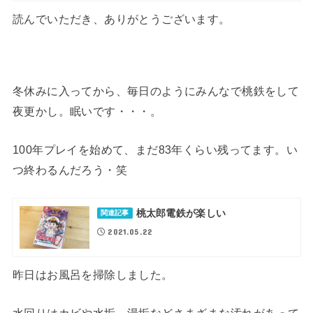
読んでいただき、ありがとうございます。
冬休みに入ってから、毎日のようにみんなで桃鉄をして
夜更かし。眠いです・・・。
100年プレイを始めて、まだ83年くらい残ってます。い
つ終わるんだろう・笑
桃太郎電鉄が楽しい
関連記事
2021.05.22
昨日はお風呂を掃除しました。