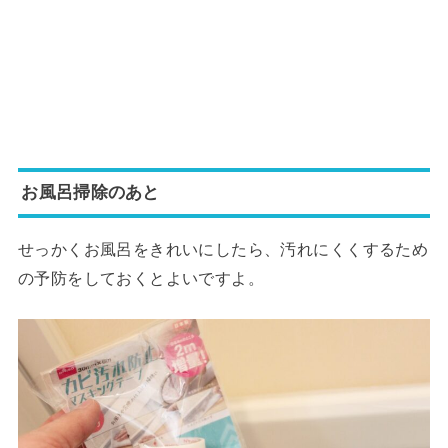
お風呂掃除のあと
せっかくお風呂をきれいにしたら、汚れにくくするため
の予防をしておくとよいですよ。