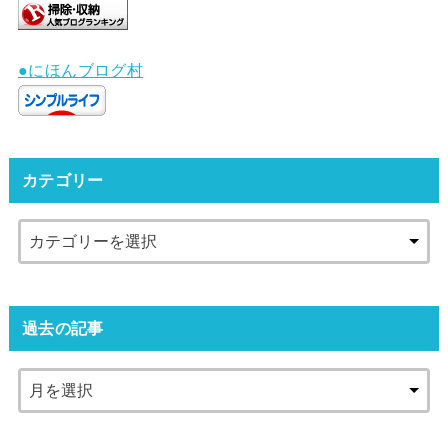
●にほんブログ村
カテゴリー
過去の記事