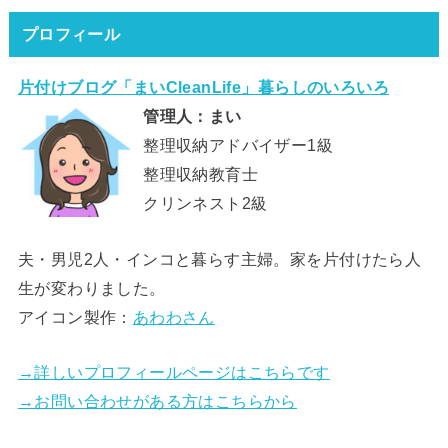
プロフィール
片付けブログ「まいCleanLife」暮らしのいろいろ
管理人：まい
整理収納アドバイザー1級
整理収納教育士
クリンネスト2級
夫・男児2人・インコと暮らす主婦。家を片付けたら人
生が変わりました。
アイコン製作：
あわわさん
→詳しいプロフィールページはこちらです
→お問い合わせがある方はこちらから