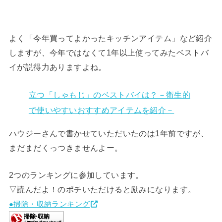
よく「今年買ってよかったキッチンアイテム」など紹介
しますが、今年ではなくて1年以上使ってみたベストバ
イが説得力ありますよね。
立つ「しゃもじ」のベストバイは？－衛生的
で使いやすいおすすめアイテムを紹介－
ハウジーさんで書かせていただいたのは1年前ですが、
まだまだくっつきませんよー。
2つのランキングに参加しています。
▽読んだよ！のポチいただけると励みになります。
●掃除・収納ランキング