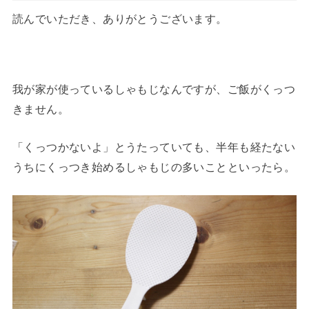
読んでいただき、ありがとうございます。
我が家が使っているしゃもじなんですが、ご飯がくっつ
きません。
「くっつかないよ」とうたっていても、半年も経たない
うちにくっつき始めるしゃもじの多いことといったら。