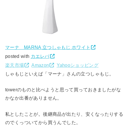
マーナ MARNA 立つしゃもじ ホワイト
posted with
カエレバ
楽天市場
Amazon
Yahooショッピング
しゃもじといえば「マーナ」さんの立つしゃもじ。
towerのものと比べようと思って買っておきましたがな
かなか出番がありません。
私としたことが。後継商品が出たり、安くなったりする
のでくっついてから買うんでした。