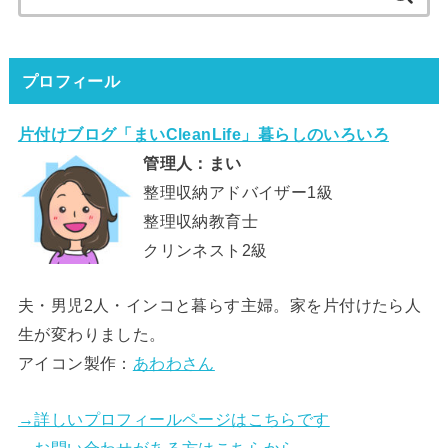
索:
プロフィール
片付けブログ「まいCleanLife」暮らしのいろいろ
管理人：まい
整理収納アドバイザー1級
整理収納教育士
クリンネスト2級
夫・男児2人・インコと暮らす主婦。家を片付けたら人
生が変わりました。
アイコン製作：
あわわさん
→詳しいプロフィールページはこちらです
→お問い合わせがある方はこちらから