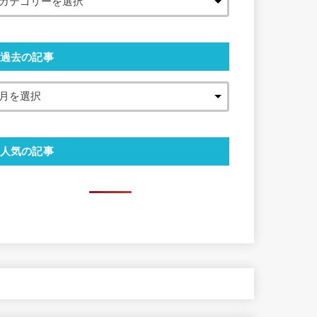
過去の記事
人気の記事