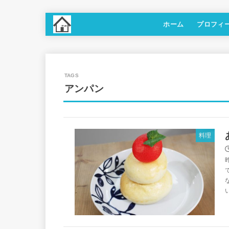
ホーム
プロフィ
アンパン
料理