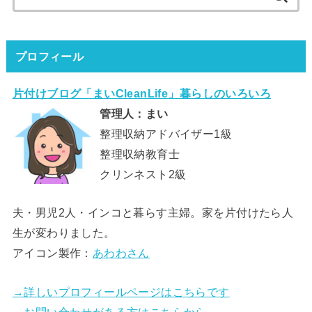
索:
プロフィール
片付けブログ「まいCleanLife」暮らしのいろいろ
管理人：まい
整理収納アドバイザー1級
整理収納教育士
クリンネスト2級
夫・男児2人・インコと暮らす主婦。家を片付けたら人
生が変わりました。
アイコン製作：
あわわさん
→詳しいプロフィールページはこちらです
→お問い合わせがある方はこちらから