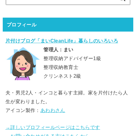
索:
プロフィール
片付けブログ「まいCleanLife」暮らしのいろいろ
管理人：まい
整理収納アドバイザー1級
整理収納教育士
クリンネスト2級
夫・男児2人・インコと暮らす主婦。家を片付けたら人
生が変わりました。
アイコン製作：
あわわさん
→詳しいプロフィールページはこちらです
→お問い合わせがある方はこちらから