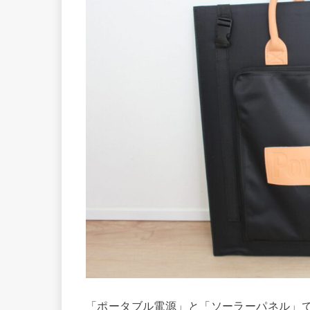
「ポータブル電源」と「ソーラーパネル」