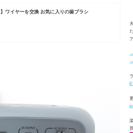
】ワイヤーを交換 お気に入りの歯ブラシ
E
i