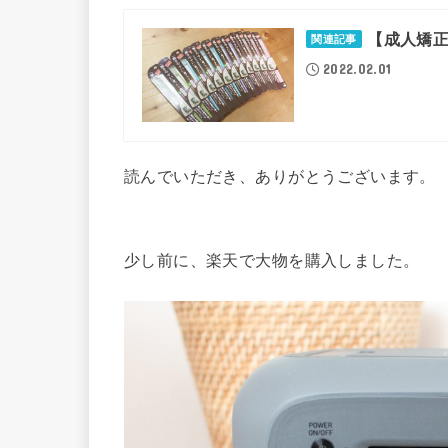
【成人矯正
関連記事
2022.02.01
読んでいただき、ありがとうございます。
少し前に、楽天で大物を購入しました。