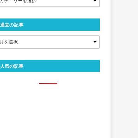
過去の記事
人気の記事