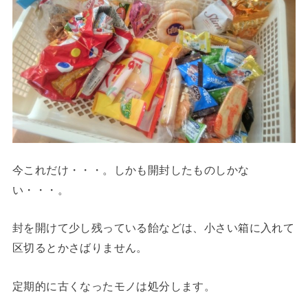
今これだけ・・・。しかも開封したものしかな
い・・・。
封を開けて少し残っている飴などは、小さい箱に入れて
区切るとかさばりません。
定期的に古くなったモノは処分します。