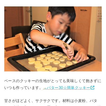
ベースのクッキーの生地がとっても美味しくて飽きずに
いつも作っています。
→バター30☆簡単クッキー
甘さがほどよく、サクサクです。材料は小麦粉、バタ