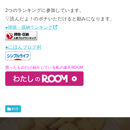
2つのランキングに参加しています。
▽読んだよ！のポチいただけると励みになります。
●掃除・収納ランキング
●にほんブログ村
買ったものだけ紹介している私の楽天ROOM
料理