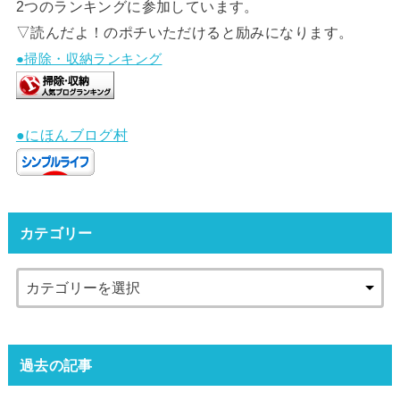
2つのランキングに参加しています。
▽読んだよ！のポチいただけると励みになります。
●掃除・収納ランキング
●にほんブログ村
カテゴリー
過去の記事