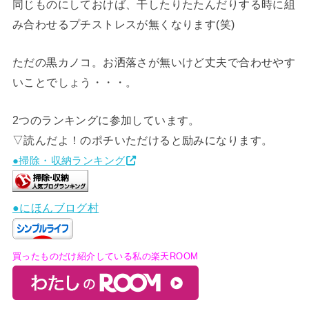
同じものにしておけば、干したりたたんだりする時に組
み合わせるプチストレスが無くなります(笑)
ただの黒カノコ。お洒落さが無いけど丈夫で合わせやす
いことでしょう・・・。
2つのランキングに参加しています。
▽読んだよ！のポチいただけると励みになります。
●掃除・収納ランキング
●にほんブログ村
買ったものだけ紹介している私の楽天ROOM