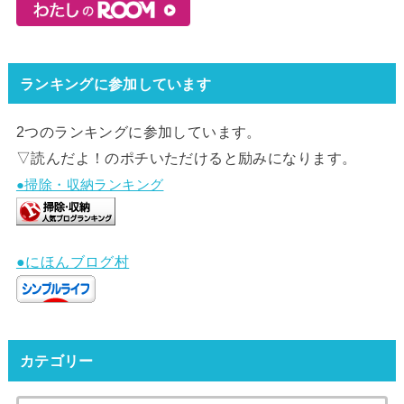
ランキングに参加しています
2つのランキングに参加しています。
▽読んだよ！のポチいただけると励みになります。
●掃除・収納ランキング
●にほんブログ村
カテゴリー