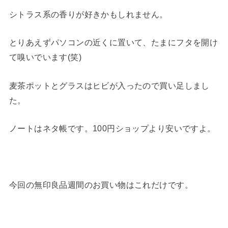
シトラス系の香りが好きかもしれません。
とりあえずパソコンの近くに置いて、たまにフタを開け
て嗅いでいます(笑)
麦茶ポットとグラスはヒビが入ったので買い足しまし
た。
ノートはネタ帳です。100円ショップより安いですよ。
今回の無印良品週間のお買い物はこれだけです。