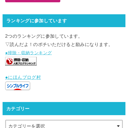
ランキングに参加しています
2つのランキングに参加しています。
▽読んだよ！のポチいただけると励みになります。
●掃除・収納ランキング
●にほんブログ村
カテゴリー