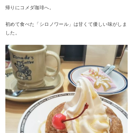
帰りにコメダ珈琲へ。
初めて食べた「シロノワール」は甘くて優しい味がしま
した。