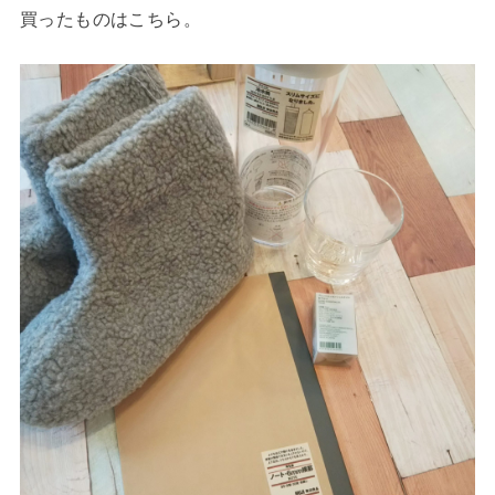
買ったものはこちら。