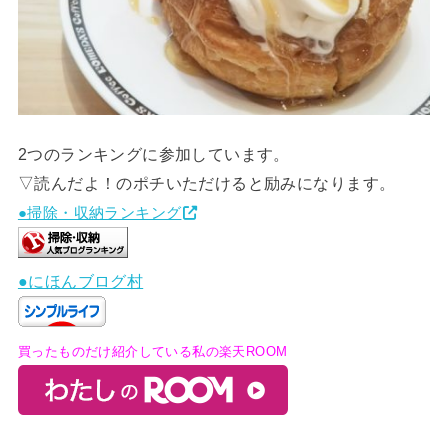
2つのランキングに参加しています。
▽読んだよ！のポチいただけると励みになります。
●掃除・収納ランキング
●にほんブログ村
買ったものだけ紹介している私の楽天ROOM