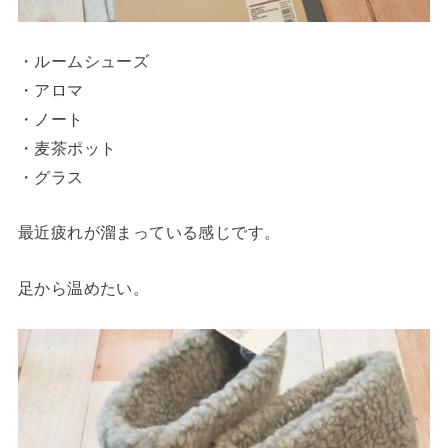
・ルームシューズ
・アロマ
・ノート
・麦茶ポット
・グラス
最近疲れが溜まっている感じです。
足から温めたい。