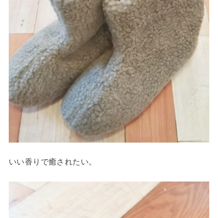
いい香りで癒されたい。