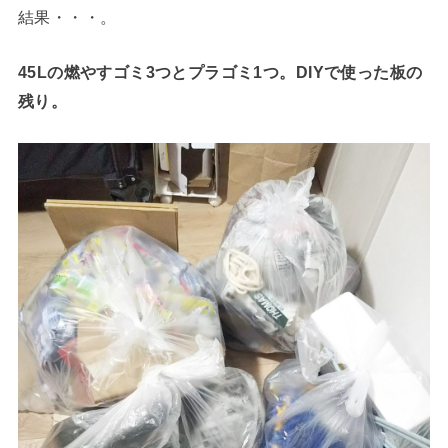
結果・・・。
45Lの燃やすゴミ3つとプラゴミ1つ。DIYで使った板の
残り。