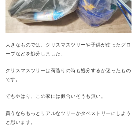
大きなものでは、クリスマスツリーや子供が使ったグロ
ーブなどを処分しました。
クリスマスツリーは荷造りの時も処分するか迷ったもの
です。
でもやはり、この家には似合いそうも無い。
買うならもっとリアルなツリーかタペストリーにしよう
と思います。