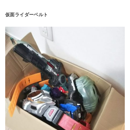
仮面ライダーベルト