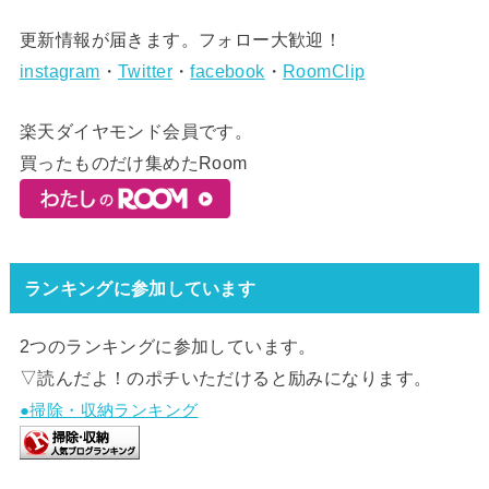
更新情報が届きます。フォロー大歓迎！
instagram
・
Twitter
・
facebook
・
RoomClip
楽天ダイヤモンド会員です。
買ったものだけ集めたRoom
ランキングに参加しています
2つのランキングに参加しています。
▽読んだよ！のポチいただけると励みになります。
●掃除・収納ランキング