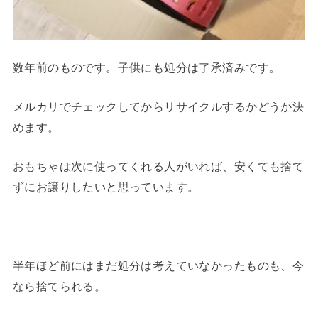
数年前のものです。子供にも処分は了承済みです。
メルカリでチェックしてからリサイクルするかどうか決
めます。
おもちゃは次に使ってくれる人がいれば、安くても捨て
ずにお譲りしたいと思っています。
半年ほど前にはまだ処分は考えていなかったものも、今
なら捨てられる。