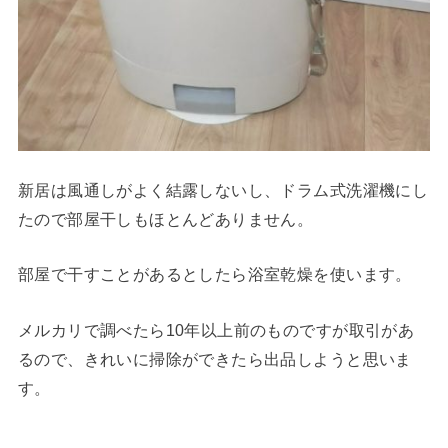
新居は風通しがよく結露しないし、ドラム式洗濯機にし
たので部屋干しもほとんどありません。
部屋で干すことがあるとしたら浴室乾燥を使います。
メルカリで調べたら10年以上前のものですが取引があ
るので、きれいに掃除ができたら出品しようと思いま
す。