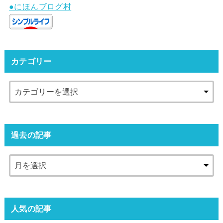
●にほんブログ村
カテゴリー
過去の記事
人気の記事