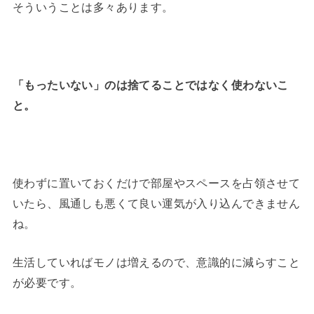
そういうことは多々あります。
「もったいない」のは捨てることではなく使わないこ
と。
使わずに置いておくだけで部屋やスペースを占領させて
いたら、風通しも悪くて良い運気が入り込んできません
ね。
生活していればモノは増えるので、意識的に減らすこと
が必要です。