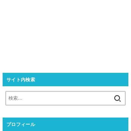
サイト内検索
検
索:
プロフィール