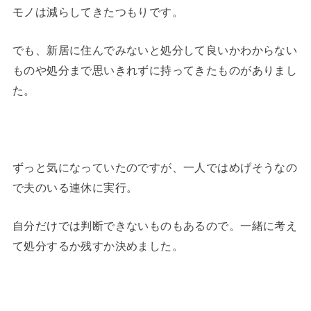
モノは減らしてきたつもりです。
でも、新居に住んでみないと処分して良いかわからない
ものや処分まで思いきれずに持ってきたものがありまし
た。
ずっと気になっていたのですが、一人ではめげそうなの
で夫のいる連休に実行。
自分だけでは判断できないものもあるので。一緒に考え
て処分するか残すか決めました。