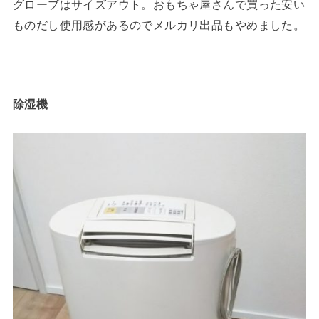
グローブはサイズアウト。おもちゃ屋さんで買った安い
ものだし使用感があるのでメルカリ出品もやめました。
除湿機