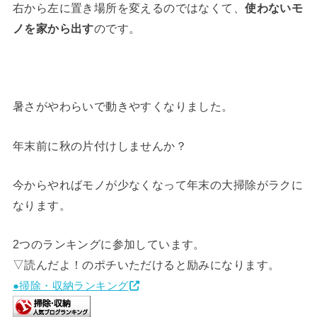
右から左に置き場所を変えるのではなくて、
使わないモ
ノを家から出す
のです。
暑さがやわらいで動きやすくなりました。
年末前に秋の片付けしませんか？
今からやればモノが少なくなって年末の大掃除がラクに
なります。
2つのランキングに参加しています。
▽読んだよ！のポチいただけると励みになります。
●掃除・収納ランキング