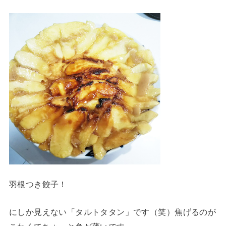
羽根つき餃子！
にしか見えない「タルトタタン」です（笑）焦げるのが