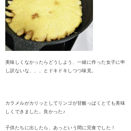
美味しくなかったらどうしよう、一緒に作った女子に申
し訳ないな、、、とドキドキしつつ味見。
カラメルがカリッとしてリンゴが甘酸っぱくとても美味
しくできました。良かった♪
子供たちに出したら、あっという間に完食でした！