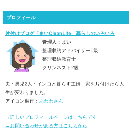
プロフィール
片付けブログ「まいCleanLife」暮らしのいろいろ
管理人：まい
整理収納アドバイザー1級
整理収納教育士
クリンネスト2級
夫・男児2人・インコと暮らす主婦。家を片付けたら人
生が変わりました。
アイコン製作：
あわわさん
→詳しいプロフィールページはこちらです
→お問い合わせがある方はこちらから