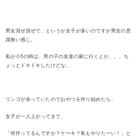
男女混ぜ混ぜで、というか女子が多いのですが男女の意
識無い感じ。
私が小5の時は、男の子の友達の家に行くとか、、、ち
ょっとドキドキしたけどな。
リンゴが余っていたのでおやつを作り始めたら、
女子が一人上がってきて、
「何作ってるんですか？ケーキ？私もやりたーい！」と