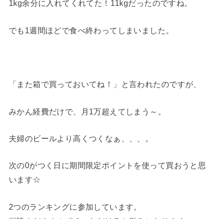
1kg余分に入れてくれてた！11kgだったのですね。
でも1週間ほどで食べ終わってしまいました。
「また箱で買っておいてね！」と言われたのですが、
みかん経費だけで、月1万超えてしまう～。
夫婦のビールより高くつくなぁ、、、。
次の0がつく日に期間限定ポイントを使って買おうと思
います☆
2つのランキングに参加しています。