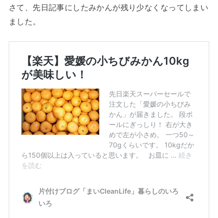
さて、先日記事にしたみかんが残り少なくなってしまい
ました。