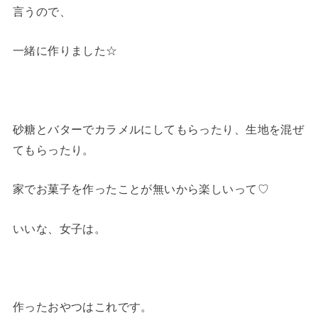
言うので、
一緒に作りました☆
砂糖とバターでカラメルにしてもらったり、生地を混ぜ
てもらったり。
家でお菓子を作ったことが無いから楽しいって♡
いいな、女子は。
作ったおやつはこれです。