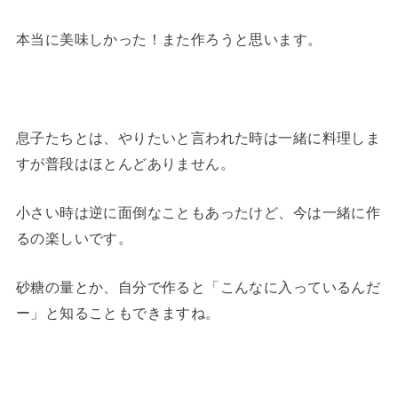
本当に美味しかった！また作ろうと思います。
息子たちとは、やりたいと言われた時は一緒に料理しま
すが普段はほとんどありません。
小さい時は逆に面倒なこともあったけど、今は一緒に作
るの楽しいです。
砂糖の量とか、自分で作ると「こんなに入っているんだ
ー」と知ることもできますね。