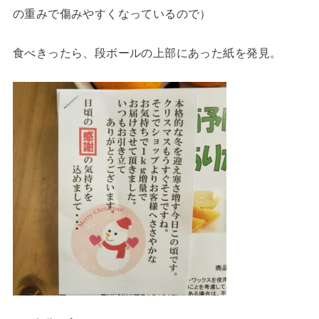
の重みで傷みやすくなっているので）
食べきったら、段ボールの上部にあった紙を発見。