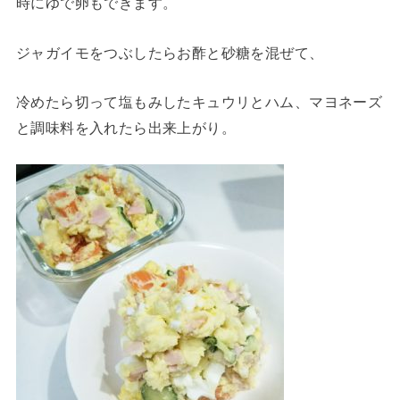
時にゆで卵もできます。
ジャガイモをつぶしたらお酢と砂糖を混ぜて、
冷めたら切って塩もみしたキュウリとハム、マヨネーズ
と調味料を入れたら出来上がり。