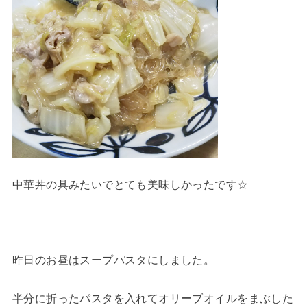
中華丼の具みたいでとても美味しかったです☆
昨日のお昼はスープパスタにしました。
半分に折ったパスタを入れてオリーブオイルをまぶした