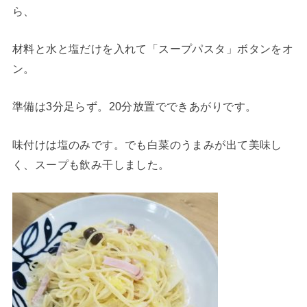
ら、
材料と水と塩だけを入れて「スープパスタ」ボタンをオ
ン。
準備は3分足らず。20分放置でできあがりです。
味付けは塩のみです。でも白菜のうまみが出て美味し
く、スープも飲み干しました。