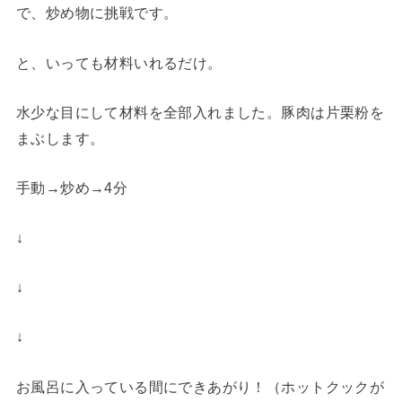
で、炒め物に挑戦です。
と、いっても材料いれるだけ。
水少な目にして材料を全部入れました。豚肉は片栗粉を
まぶします。
手動→炒め→4分
↓
↓
↓
お風呂に入っている間にできあがり！（ホットクックが