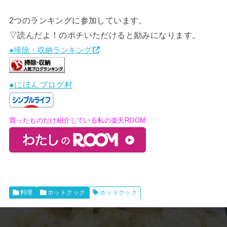
2つのランキングに参加しています。
▽読んだよ！のポチいただけると励みになります。
●掃除・収納ランキング
●にほんブログ村
買ったものだけ紹介している私の楽天ROOM
料理
ホットクック
ホットクック