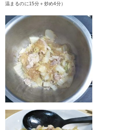
温まるのに15分＋炒め4分）