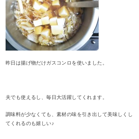
昨日は揚げ物だけガスコンロを使いました。
夫でも使えるし、毎日大活躍してくれます。
調味料が少なくても、素材の味を引き出して美味しくし
てくれるのも嬉しい♪