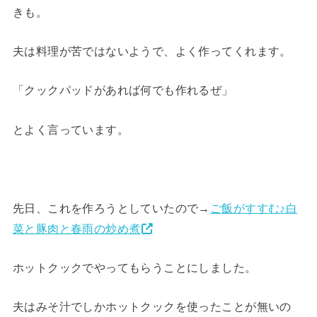
きも。
夫は料理が苦ではないようで、よく作ってくれます。
「クックパッドがあれば何でも作れるぜ」
とよく言っています。
先日、これを作ろうとしていたので→
ご飯がすすむ♪白
菜と豚肉と春雨の炒め煮
ホットクックでやってもらうことにしました。
夫はみそ汁でしかホットクックを使ったことが無いの