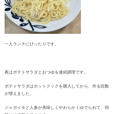
一人ランチにぴったりです。
夜はポテトサラダとおつゆを連続調理です。
ポテトサラダはホットクックを購入してから、作る回数
が増えました。
ジャガイモと人参が美味しくやわらかくゆでられて、同