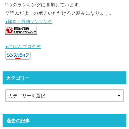
2つのランキングに参加しています。
▽読んだよ！のポチいただけると励みになります。
●掃除・収納ランキング
●にほんブログ村
カテゴリー
過去の記事