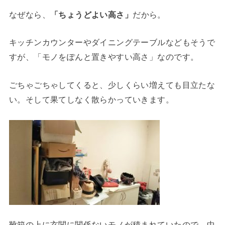
なぜなら、
「ちょうどよい高さ」
だから。
キッチンカウンターやダイニングテーブルなどもそうで
すが、「モノをぽんと置きやすい高さ」なのです。
ごちゃごちゃしてくると、少しくらい増えても目立たな
い。そして果てしなく散らかっていきます。
靴箱の上に玄関に関係ないモノが積まれていたので、中