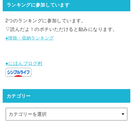
ランキングに参加しています
2つのランキングに参加しています。
▽読んだよ！のポチいただけると励みになります。
●掃除・収納ランキング
●にほんブログ村
カテゴリー