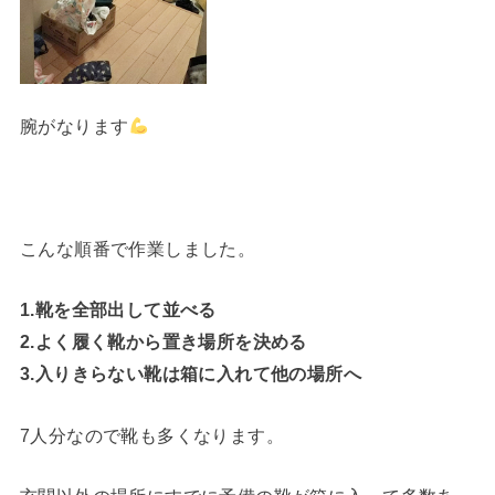
腕がなります
こんな順番で作業しました。
1.靴を全部出して並べる
2.よく履く靴から置き場所を決める
3.入りきらない靴は箱に入れて他の場所へ
7人分なので靴も多くなります。