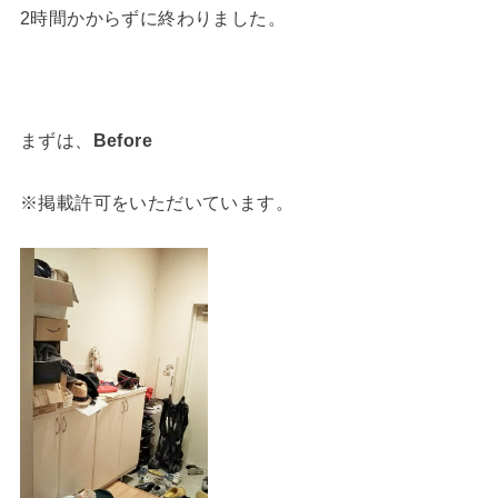
2時間かからずに終わりました。
まずは、
Before
※掲載許可をいただいています。