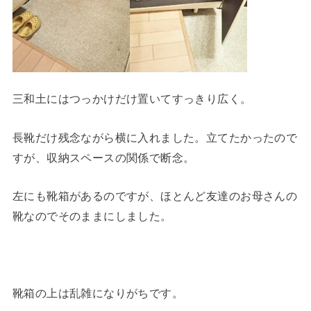
三和土にはつっかけだけ置いてすっきり広く。
長靴だけ残念ながら横に入れました。立てたかったので
すが、収納スペースの関係で断念。
左にも靴箱があるのですが、ほとんど友達のお母さんの
靴なのでそのままにしました。
靴箱の上は乱雑になりがちです。