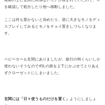
を確認して処分したり他へ移動しました。
ここは何も置かないと決めたり、逆に大きなモノをディ
スプレイしてみるとモノをチョイ置きしづらくなりま
す。
ベビーカーも玄関にありましたが、旅行の時くらいしか
使わないそうなので45Lの袋を上下にかぶせてとりあえ
ずクローゼットにしまいました。
玄関には「日々使うものだけを置く」
ようにしましょ