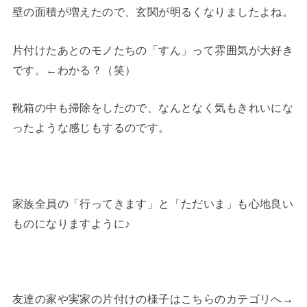
壁の面積が増えたので、玄関が明るくなりましたよね。
片付けたあとのモノたちの「すん」って雰囲気が大好き
です。←わかる？（笑）
靴箱の中も掃除をしたので、なんとなく気もきれいにな
ったような感じもするのです。
家族全員の「行ってきます」と「ただいま」も心地良い
ものになりますように♪
友達の家や実家の片付けの様子はこちらのカテゴリへ→