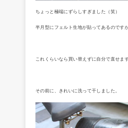
ちょっと極端にずらしすぎました（笑）
半月型にフェルト生地が貼ってあるのです
これくらいなら買い替えずに自分で直せます
その前に、きれいに洗って干しました。