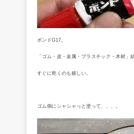
ボンドG17。
「ゴム・皮・金属・プラスチック・木材」
すぐに乾くのも嬉しい。
ゴム側にシャシャっと塗って、、、。