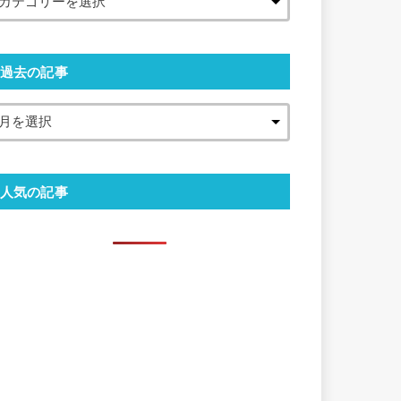
過去の記事
人気の記事