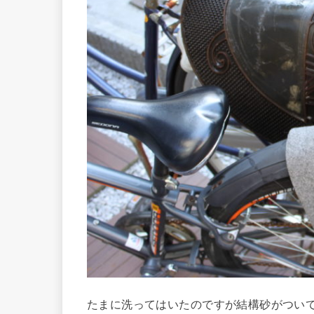
たまに洗ってはいたのですが結構砂がつい