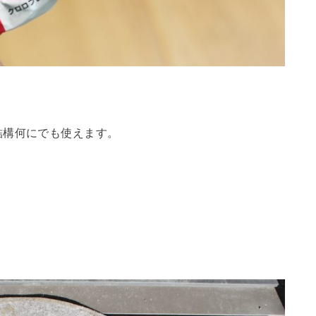
結構何にでも使えます。