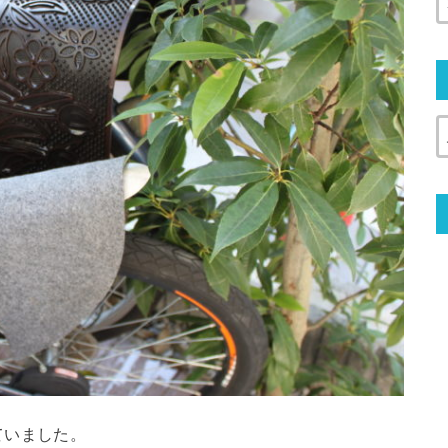
ていました。