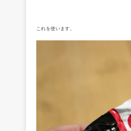
これを使います。