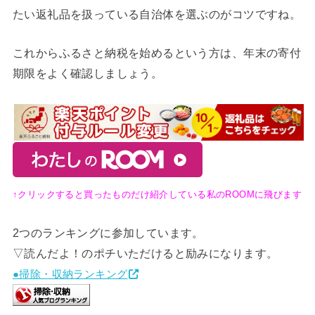
たい返礼品を扱っている自治体を選ぶのがコツですね。
これからふるさと納税を始めるという方は、年末の寄付
期限をよく確認しましょう。
↑クリックすると買ったものだけ紹介している私のROOMに飛びます
2つのランキングに参加しています。
▽読んだよ！のポチいただけると励みになります。
●掃除・収納ランキング