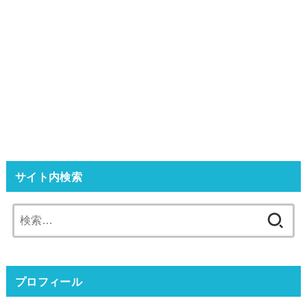
サイト内検索
検
索:
プロフィール