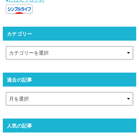
カテゴリー
過去の記事
人気の記事