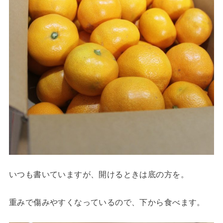
いつも書いていますが、開けるときは底の方を。
重みで傷みやすくなっているので、下から食べます。