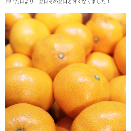
届いた日より、翌日その翌日と甘くなりました！