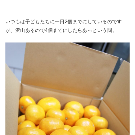
いつもは子どもたちに一日2個までにしているのです
が、沢山あるので4個までにしたらあっという間。