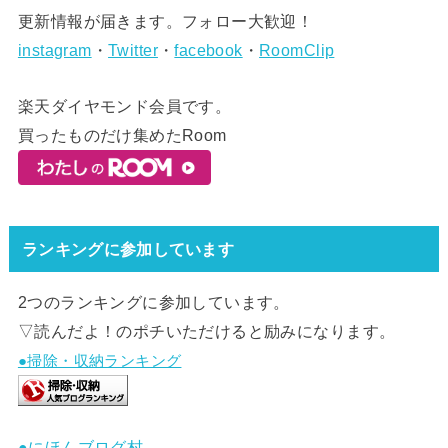
更新情報が届きます。フォロー大歓迎！
instagram
・
Twitter
・
facebook
・
RoomClip
楽天ダイヤモンド会員です。
買ったものだけ集めたRoom
ランキングに参加しています
2つのランキングに参加しています。
▽読んだよ！のポチいただけると励みになります。
●掃除・収納ランキング
●にほんブログ村