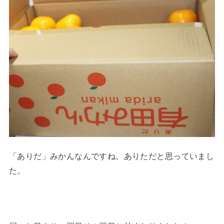
「ありだ」みかんなんですね。ありただと思っていまし
た。