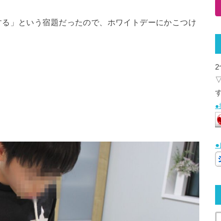
する」という宿題だったので、ホワイトデーにかこつけ