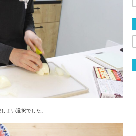
だしよい選択でした。