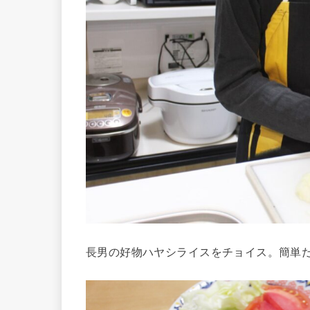
長男の好物ハヤシライスをチョイス。簡単