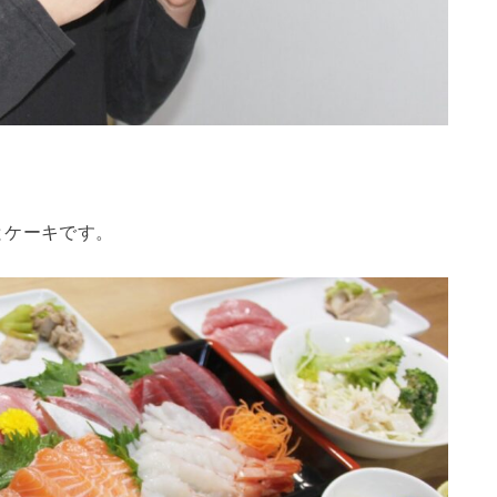
とケーキです。