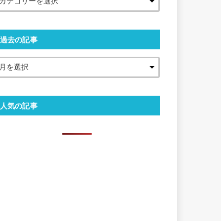
過去の記事
人気の記事