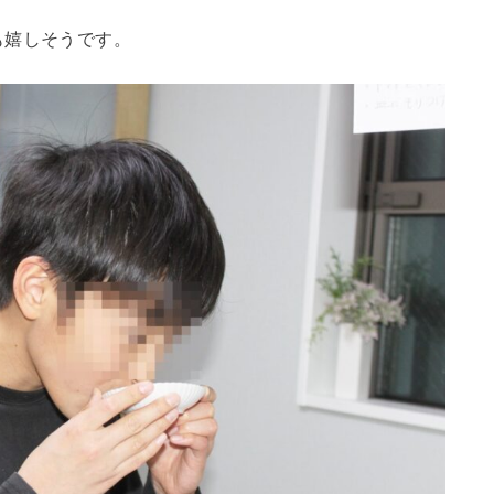
も嬉しそうです。