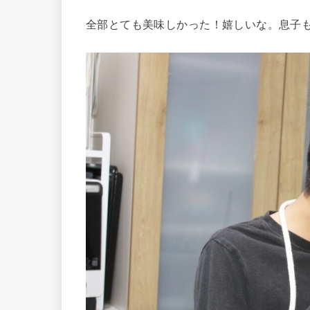
全部とても美味しかった！嬉しいな。息子