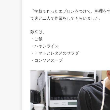
「学校で作ったエプロンをつけて、料理を
て夫と二人で作業をしてもらいました。
献立は、
・ご飯
・ハヤシライス
・トマトとレタスのサラダ
・コンソメスープ