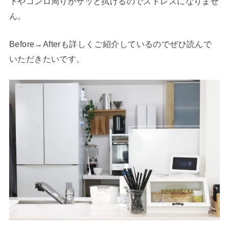
下やコンロ周りがサッと拭けるのでストレスになりませ
ん。
Before→Afterも詳しくご紹介しているのでぜひ読んで
いただきたいです。