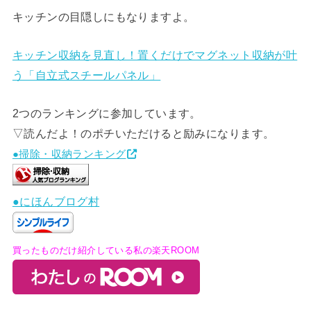
キッチンの目隠しにもなりますよ。
キッチン収納を見直し！置くだけでマグネット収納が叶
う「自立式スチールパネル」
2つのランキングに参加しています。
▽読んだよ！のポチいただけると励みになります。
●掃除・収納ランキング
●にほんブログ村
買ったものだけ紹介している私の楽天ROOM