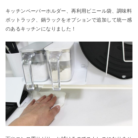
キッチンペーパーホルダー、再利用ビニール袋、調味料
ポットラック、鍋ラックをオプションで追加して統一感
のあるキッチンになりました！