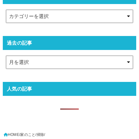
過去の記事
人気の記事
HOME
家のこと
掃除