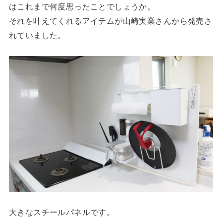
はこれまで何度思ったことでしょうか。
それを叶えてくれるアイテムが山崎実業さんから発売さ
れていました。
大きなスチールパネルです。