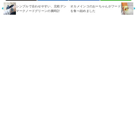
シンプルで合わせやすい、北欧デン
オカメインコのおーちゃんがフード
マークノードグリーンの腕時計
を食べ始めました