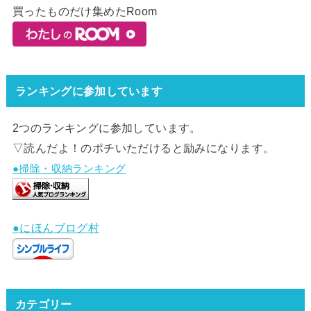
買ったものだけ集めたRoom
ランキングに参加しています
2つのランキングに参加しています。
▽読んだよ！のポチいただけると励みになります。
●掃除・収納ランキング
●にほんブログ村
カテゴリー