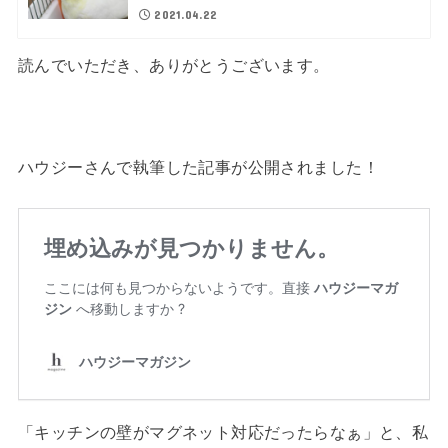
2021.04.22
読んでいただき、ありがとうございます。
ハウジーさんで執筆した記事が公開されました！
「キッチンの壁がマグネット対応だったらなぁ」と、私