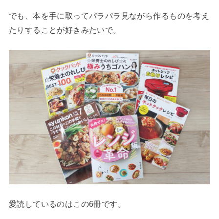
でも、本を手に取ってパラパラ見ながら作るものを考え
たりすることが好きみたいで。
愛読しているのはこの6冊です。