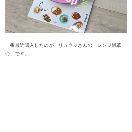
一番最近購入したのが、リュウジさんの「レンジ飯革
命」です。