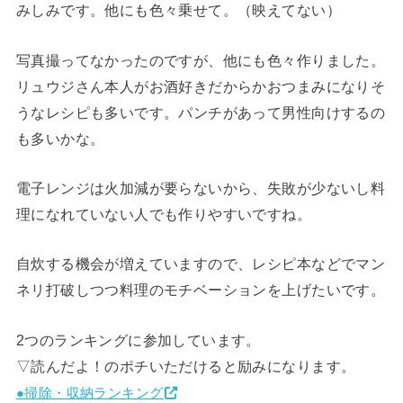
みしみです。他にも色々乗せて。（映えてない）
写真撮ってなかったのですが、他にも色々作りました。
リュウジさん本人がお酒好きだからかおつまみになりそ
うなレシピも多いです。パンチがあって男性向けするの
も多いかな。
電子レンジは火加減が要らないから、失敗が少ないし料
理になれていない人でも作りやすいですね。
自炊する機会が増えていますので、レシピ本などでマン
ネリ打破しつつ料理のモチベーションを上げたいです。
2つのランキングに参加しています。
▽読んだよ！のポチいただけると励みになります。
●掃除・収納ランキング