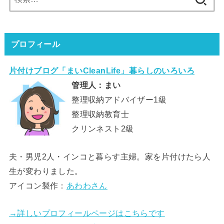
索:
プロフィール
片付けブログ「まいCleanLife」暮らしのいろいろ
管理人：まい
整理収納アドバイザー1級
整理収納教育士
クリンネスト2級
夫・男児2人・インコと暮らす主婦。家を片付けたら人
生が変わりました。
アイコン製作：
あわわさん
→詳しいプロフィールページはこちらです