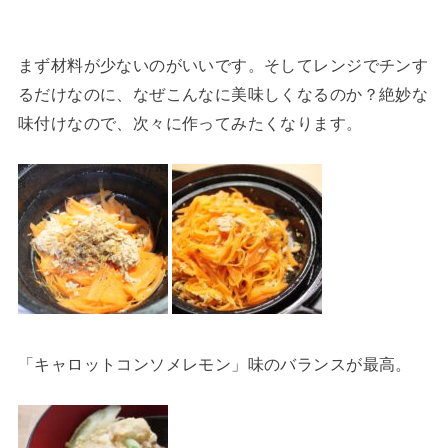
まず材料が少ないのがいいです。そしてレンジでチンす
るだけなのに、なぜこんなに美味しくなるのか？絶妙な
味付けなので、次々に作ってみたくなります。
「キャロットコンソメレモン」味のバランスが最高。