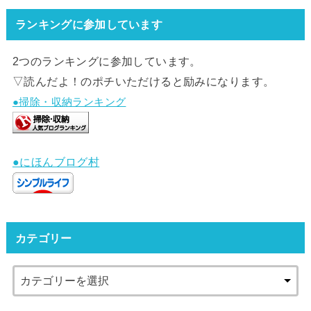
ランキングに参加しています
2つのランキングに参加しています。
▽読んだよ！のポチいただけると励みになります。
●掃除・収納ランキング
●にほんブログ村
カテゴリー