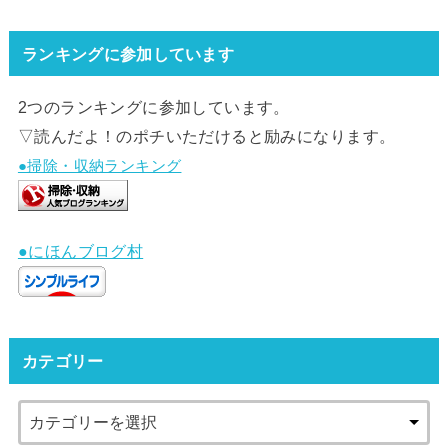
ランキングに参加しています
2つのランキングに参加しています。
▽読んだよ！のポチいただけると励みになります。
●掃除・収納ランキング
●にほんブログ村
カテゴリー