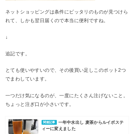
ネットショッピングは条件にピッタリのものが見つけら
れて、しかも翌日届くので本当に便利ですね。
↓
追記です。
とても使いやすいので、その後買い足しこのポット2つ
でまわしています。
一つだけ気になるのが、一度にたくさん注げないこと。
ちょっと注ぎ口が小さいです。
一年中水出し 麦茶からルイボステ
関連記事
ィーに変えました