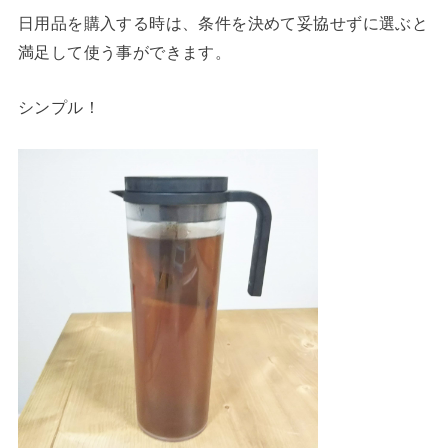
日用品を購入する時は、条件を決めて妥協せずに選ぶと
満足して使う事ができます。
シンプル！