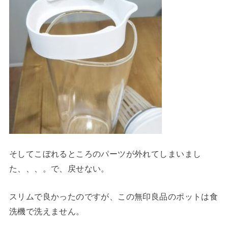
そしてこぼれるところのパーツが外れてしまいまし
た、、、。で、戻せない。
スリムで良かったのですが、この無印良品のポットは食
洗機で洗えません。