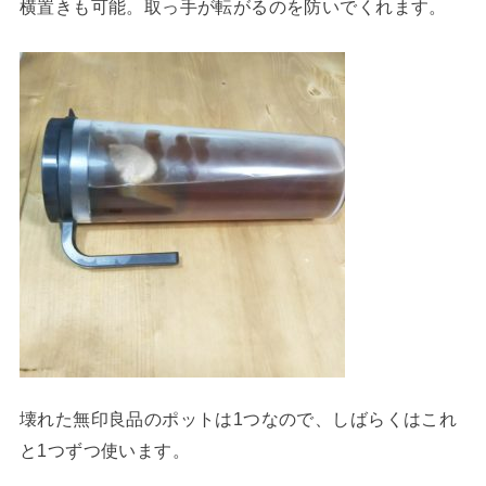
横置きも可能。取っ手が転がるのを防いでくれます。
壊れた無印良品のポットは1つなので、しばらくはこれ
と1つずつ使います。