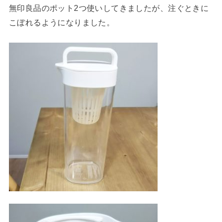
無印良品のポット2つ使いしてきましたが、注ぐときに
こぼれるようになりました。