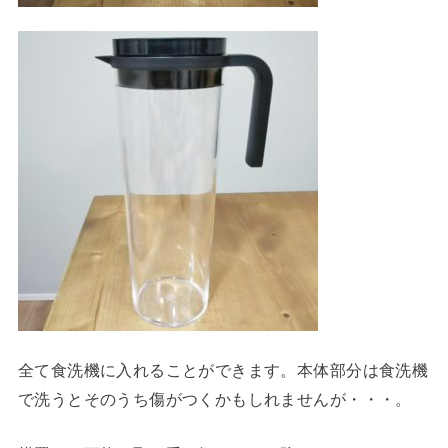
全て食洗機に入れることができます。本体部分は食洗機
で洗うとそのうち傷がつくかもしれませんが・・・。