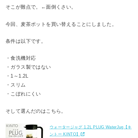
そこが難点で。←面倒くさい。
今回、麦茶ポットを買い替えることにしました。
条件は以下です。
・食洗機対応
・ガラス製ではない
・1～1.2L
・スリム
・こぼれにくい
そして選んだのはこちら。
ウォータージャグ 1.2L PLUG WaterJug【キ
ントー KINTO】