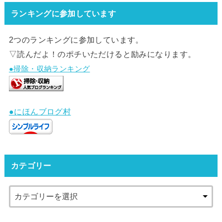
ランキングに参加しています
2つのランキングに参加しています。
▽読んだよ！のポチいただけると励みになります。
●掃除・収納ランキング
●にほんブログ村
カテゴリー