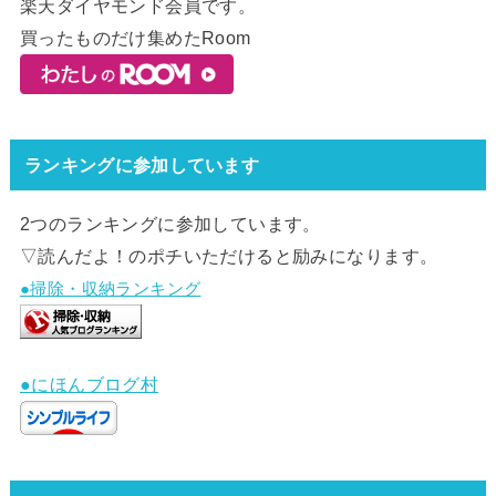
楽天ダイヤモンド会員です。
買ったものだけ集めたRoom
ランキングに参加しています
2つのランキングに参加しています。
▽読んだよ！のポチいただけると励みになります。
●掃除・収納ランキング
●にほんブログ村