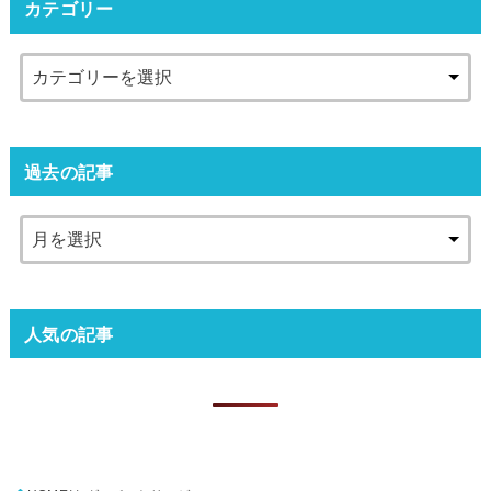
カテゴリー
過去の記事
人気の記事