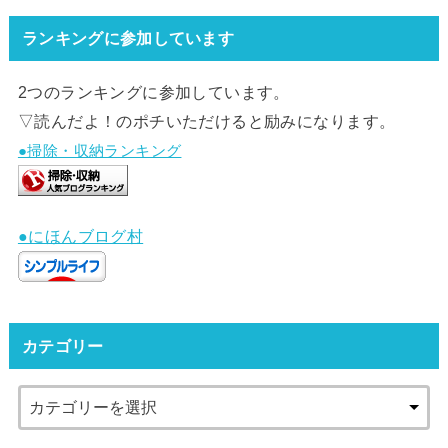
ランキングに参加しています
2つのランキングに参加しています。
▽読んだよ！のポチいただけると励みになります。
●掃除・収納ランキング
●にほんブログ村
カテゴリー