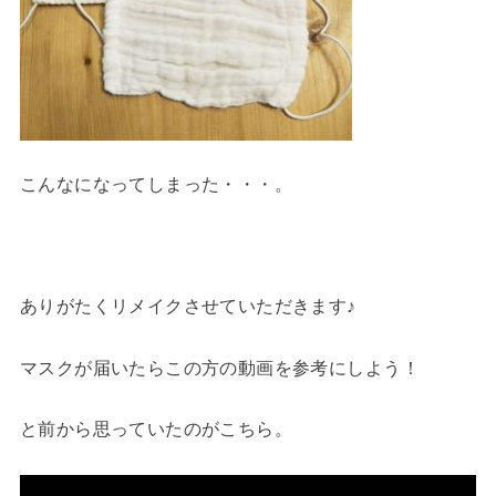
こんなになってしまった・・・。
ありがたくリメイクさせていただきます♪
マスクが届いたらこの方の動画を参考にしよう！
と前から思っていたのがこちら。