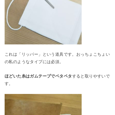
これは「リッパー」という道具です。おっちょこちょい
の私のようなタイプには必須。
ほどいた糸はガムテープでペタペタ
すると取りやすいで
す。