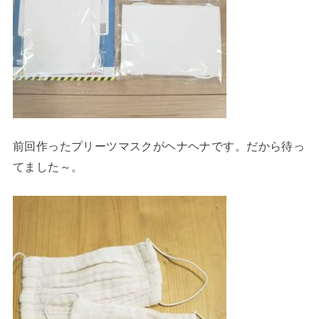
前回作ったプリーツマスクがヘナヘナです。だから待っ
てました～。