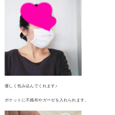
優しく包み込んでくれます♪
ポケットに不織布やガーゼを入れられます。