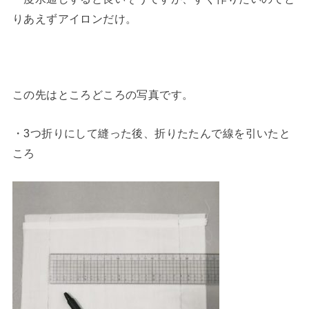
りあえずアイロンだけ。
この先はところどころの写真です。
・3つ折りにして縫った後、折りたたんで線を引いたと
ころ