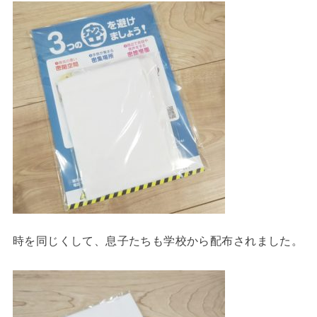
時を同じくして、息子たちも学校から配布されました。