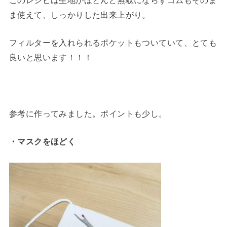
ま使えて、しっかりした出来上がり。
フィルターを入れられるポケットもついていて、とても
良いと思います！！！
参考に作ってみました。ポイントも少し。
・マスクをほどく