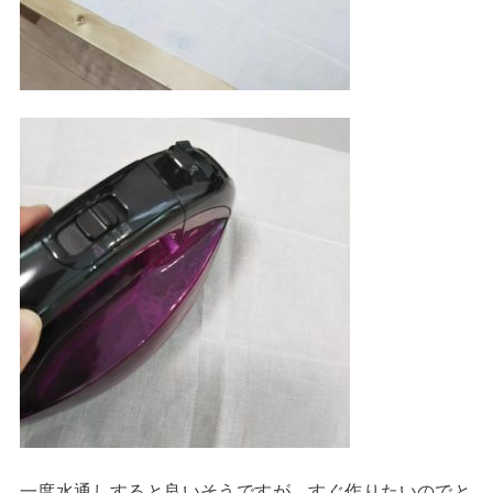
一度水通しすると良いそうですが、すぐ作りたいのでと