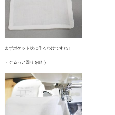
まずポケット状に作るわけですね！
・ぐるっと回りを縫う