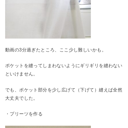
動画の3分過ぎたところ、ここ少し難しいかも。
ポケットを縫ってしまわないようにギリギリを縫わない
といけません。
でも、ポケット部分を少し広げて（下げて）縫えば全然
大丈夫でした。
・プリーツを作る