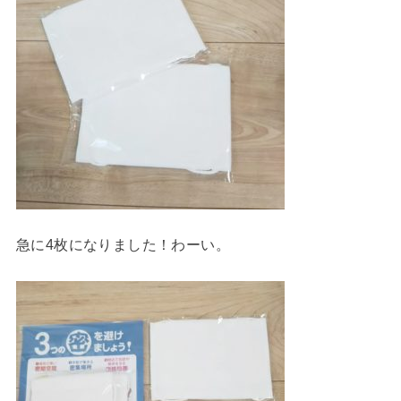
急に4枚になりました！わーい。