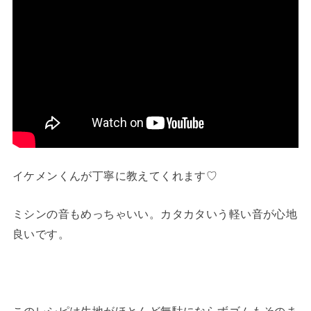
イケメンくんが丁寧に教えてくれます♡
ミシンの音もめっちゃいい。カタカタいう軽い音が心地
良いです。
このレシピは生地がほとんど無駄にならずゴムもそのま