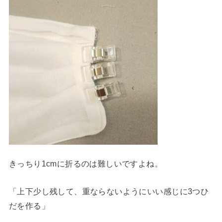
きっちり1cmに折るのは難しいですよね。
「上下少し残して、重ならないようにいい感じに3つひ
だを作る」