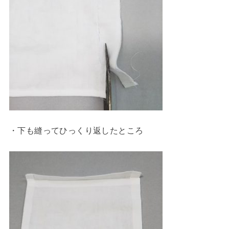
・下も縫ってひっくり返したところ