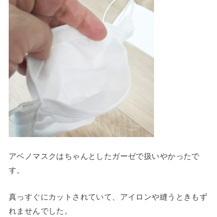
アベノマスクはちゃんとしたガーゼで扱いやかったで
す。
真っすぐにカットされていて、アイロンや縫うときもず
れませんでした。