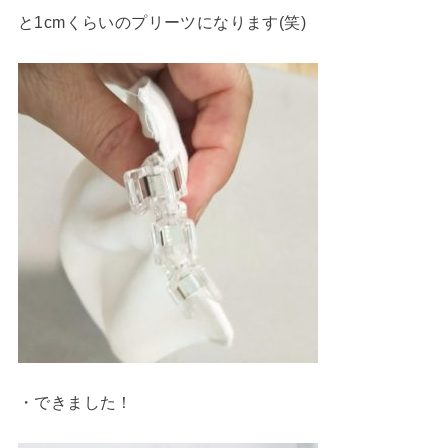
と1cmくらいのプリーツになります(笑)
・できました！