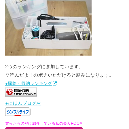
2つのランキングに参加しています。
▽読んだよ！のポチいただけると励みになります。
●掃除・収納ランキング
●にほんブログ村
買ったものだけ紹介している私の楽天ROOM