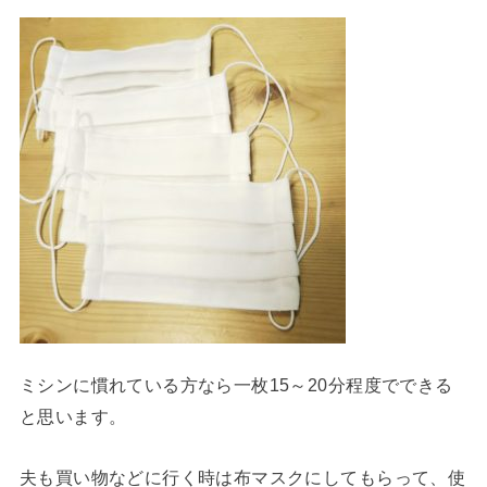
ミシンに慣れている方なら一枚15～20分程度でできる
と思います。
夫も買い物などに行く時は布マスクにしてもらって、使