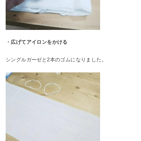
・広げてアイロンをかける
シングルガーゼと2本のゴムになりました。