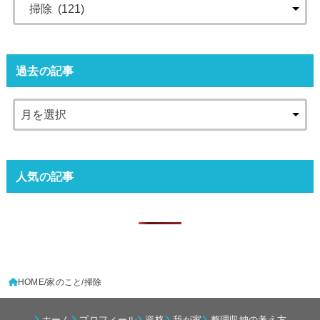
過去の記事
人気の記事
HOME
家のこと
掃除
ホーム
プロフィール
資格
我が家
整理収納の考え方