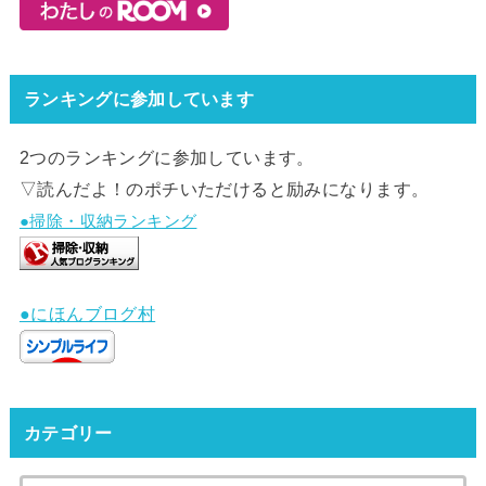
ランキングに参加しています
2つのランキングに参加しています。
▽読んだよ！のポチいただけると励みになります。
●掃除・収納ランキング
●にほんブログ村
カテゴリー