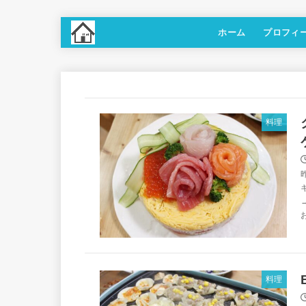
ホーム
プロフィ
料理
料理