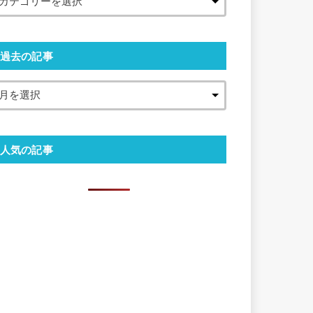
過去の記事
人気の記事