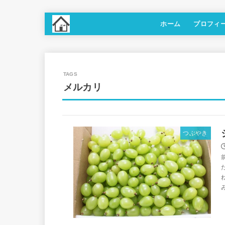
ホーム
プロフィ
メルカリ
つぶやき