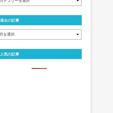
過去の記事
人気の記事